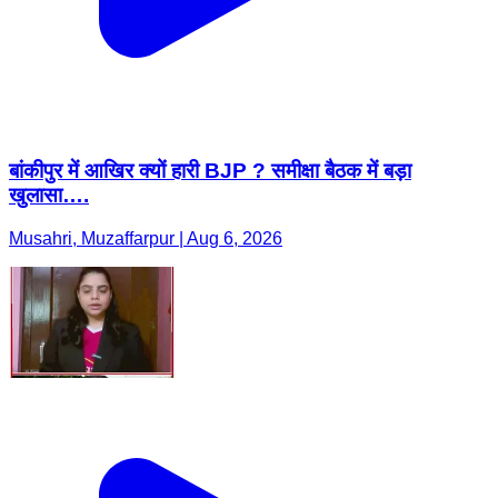
बांकीपुर में आखिर क्यों हारी BJP ? समीक्षा बैठक में बड़ा
खुलासा….
Musahri, Muzaffarpur | Aug 6, 2026