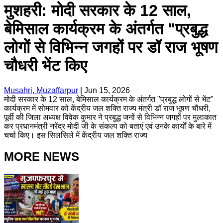
मुशहरी: मोदी सरकार के 12 साल,
बेमिसाल कार्यक्रम के अंतर्गत "प्रबुद्ध
लोगों से विभिन्न जगहों पर डॉ राज भूषण
चौधरी भेंट किए
Musahri, Muzaffarpur
|
Jun 15, 2026
मोदी सरकार के 12 साल, बेमिसाल कार्यक्रम के अंतर्गत "प्रबुद्ध लोगों से भेंट"
कार्यक्रम में सोमवार को केंद्रीय जल शक्ति राज्य मंत्री डॉ राज भूषण चौधरी,
पूर्वी की जिला अध्यक्ष विवेक कुमार ने प्रबुद्ध जनों से विभिन्न जगहों पर मुलाकात
कर प्रधानमंत्री नरेंद्र मोदी जी के संकल्प को बताएं एवं उनके कार्यों के बारे में
चर्चा किए। इस सिलसिले में केंद्रीय जल शक्ति राज्य
MORE NEWS