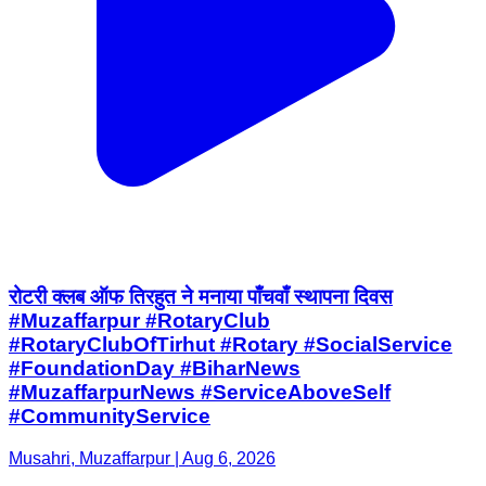
रोटरी क्लब ऑफ तिरहुत ने मनाया पाँचवाँ स्थापना दिवस
#Muzaffarpur #RotaryClub
#RotaryClubOfTirhut #Rotary #SocialService
#FoundationDay #BiharNews
#MuzaffarpurNews #ServiceAboveSelf
#CommunityService
Musahri, Muzaffarpur | Aug 6, 2026