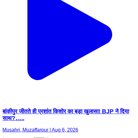
बांकीपुर जीतते ही प्रशांत किशोर का बड़ा खुलासा! BJP ने दिया
साथ?…..
Musahri, Muzaffarpur | Aug 6, 2026