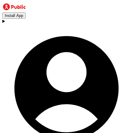
Install App