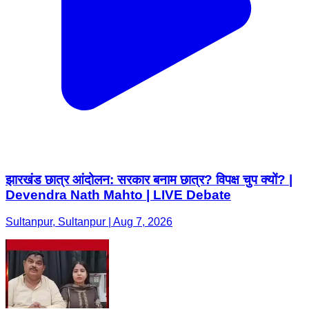
झारखंड छात्र आंदोलन: सरकार बनाम छात्र? विपक्ष चुप क्यों? |
Devendra Nath Mahto | LIVE Debate
Sultanpur, Sultanpur | Aug 7, 2026