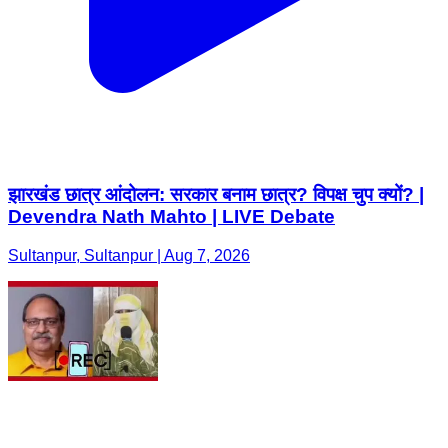
झारखंड छात्र आंदोलन: सरकार बनाम छात्र? विपक्ष चुप क्यों? |
Devendra Nath Mahto | LIVE Debate
Sultanpur, Sultanpur | Aug 7, 2026