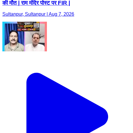
की मौत | राम मंदिर पोस्ट पर FIR |
Sultanpur, Sultanpur | Aug 7, 2026