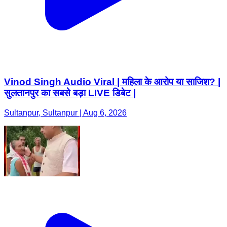
Vinod Singh Audio Viral | महिला के आरोप या साजिश? |
सुलतानपुर का सबसे बड़ा LIVE डिबेट |
Sultanpur, Sultanpur | Aug 6, 2026