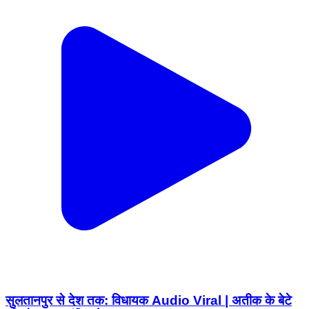
सुलतानपुर से देश तक: विधायक Audio Viral | अतीक के बेटे