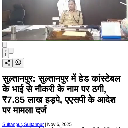
1
सुल्तानपुर: सुल्तानपुर में हेड कांस्टेबल
के भाई से नौकरी के नाम पर ठगी,
₹7.85 लाख हड़पे, एएसपी के आदेश
पर मामला दर्ज
Sultanpur, Sultanpur
|
Nov 6, 2025