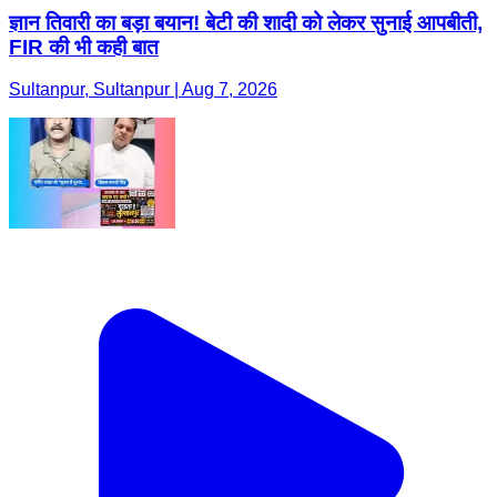
ज्ञान तिवारी का बड़ा बयान! बेटी की शादी को लेकर सुनाई आपबीती,
FIR की भी कही बात
Sultanpur, Sultanpur | Aug 7, 2026