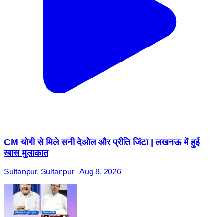
CM योगी से मिले सनी देओल और प्रीति जिंटा | लखनऊ में हुई
खास मुलाकात
Sultanpur, Sultanpur | Aug 8, 2026