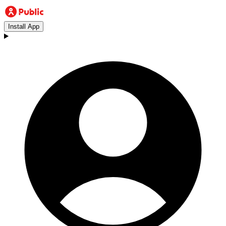
Install App