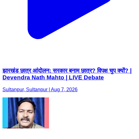
झारखंड छात्र आंदोलन: सरकार बनाम छात्र? विपक्ष चुप क्यों? |
Devendra Nath Mahto | LIVE Debate
Sultanpur, Sultanpur | Aug 7, 2026