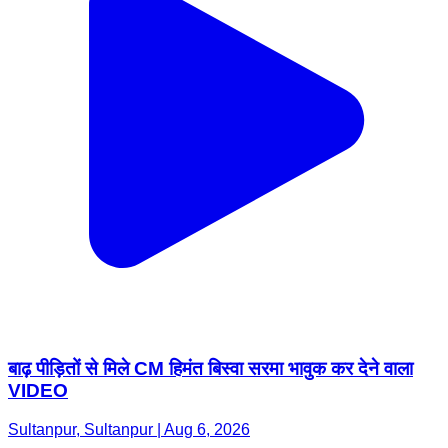
बाढ़ पीड़ितों से मिले CM हिमंत बिस्वा सरमा भावुक कर देने वाला
VIDEO
Sultanpur, Sultanpur | Aug 6, 2026