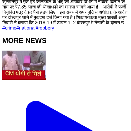
सुल्तानपुर में एक हेड कांस्टेबल के भाई को आयकर विभाग में नौकरी दिलाने के
नाम पर ₹7.85 लाख की धोखाधड़ी का मामला सामने आया है। आरोपी ने फर्जी
नियुक्ति पत्र देकर पैसे हड़प लिए। इस संबंध में अपर पुलिस अधीक्षक के आदेश
पर दोस्तपुर थाने में मुकदमा दर्ज किया गया है।शिकायतकर्ता मुख्य आरक्षी अनूप
तिवारी ने बताया कि 2018-19 में डायल 112 दोस्तपुर में तैनाती के दौरान उ
#
crime
#
national
#
robbery
MORE NEWS