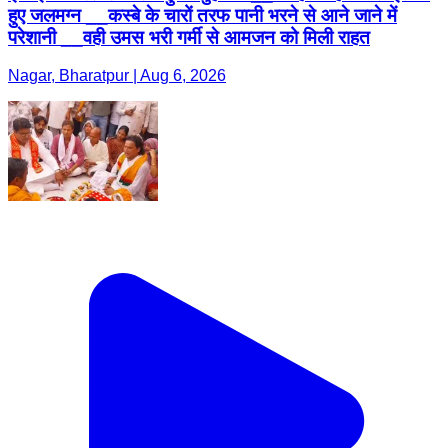
हुए जलमग्न __कस्बे के चारों तरफ पानी भरने से आने जाने में
परेशानी __वही उमस भरी गर्मी से आमजन को मिली राहत
Nagar, Bharatpur | Aug 6, 2026