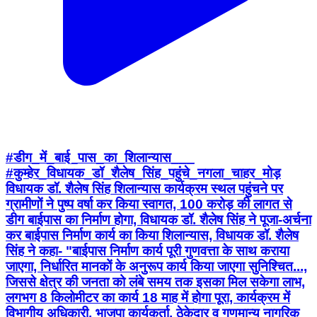
#डीग_में_बाई_पास_का_शिलान्यास___
#कुम्हेर_विधायक_डॉ_शैलेष_सिंह_पहुंचे_नगला_चाहर_मोड़
विधायक डॉ. शैलेष सिंह शिलान्यास कार्यक्रम स्थल पहुंचने पर
ग्रामीणों ने पुष्प वर्षा कर किया स्वागत, 100 करोड़ की लागत से
डीग बाईपास का निर्माण होगा, विधायक डॉ. शैलेष सिंह ने पूजा-अर्चना
कर बाईपास निर्माण कार्य का किया शिलान्यास, विधायक डॉ. शैलेष
सिंह ने कहा- "बाईपास निर्माण कार्य पूरी गुणवत्ता के साथ कराया
जाएगा, निर्धारित मानकों के अनुरूप कार्य किया जाएगा सुनिश्चित...,
जिससे क्षेत्र की जनता को लंबे समय तक इसका मिल सकेगा लाभ,
लगभग 8 किलोमीटर का कार्य 18 माह में होगा पूरा, कार्यक्रम में
विभागीय अधिकारी, भाजपा कार्यकर्ता, ठेकेदार व गणमान्य नागरिक