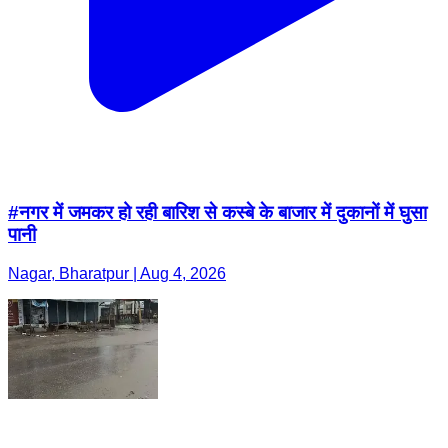
#नगर में जमकर हो रही बारिश से कस्बे के बाजार में दुकानों में घुसा
पानी
Nagar, Bharatpur | Aug 4, 2026