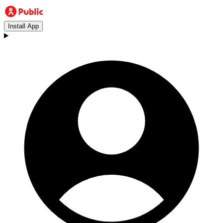
Install App