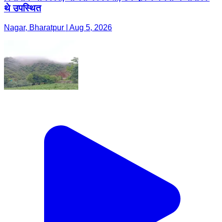
थे उपस्थित
Nagar, Bharatpur | Aug 5, 2026