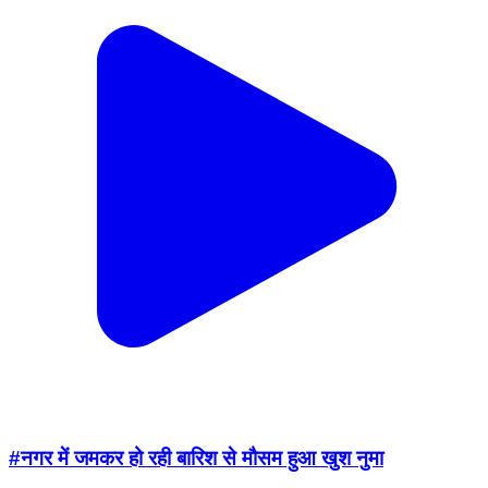
#नगर में जमकर हो रही बारिश से मौसम हुआ खुश नुमा