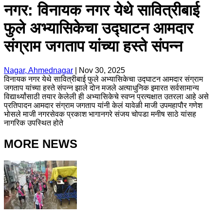
नगर: विनायक नगर येथे सावित्रीबाई
फुले अभ्यासिकेचा उद्घाटन आमदार
संग्राम जगताप यांच्या हस्ते संपन्न
Nagar, Ahmednagar
|
Nov 30, 2025
विनायक नगर येथे सावित्रीबाई फुले अभ्यासिकेचा उद्घाटन आमदार संग्राम
जगताप यांच्या हस्ते संपन्न झाले दोन मजले अत्याधुनिक इमारत सर्वसामान्य
विद्यार्थ्यांसाठी तयार केलेली ही अभ्यासिकेचे स्वप्न प्रत्यक्षात उतरला आहे असे
प्रतिपादन आमदार संग्राम जगताप यांनी केलं यावेळी माजी उपमहापौर गणेश
भोसले माजी नगरसेवक प्रकाश भागानगरे संजय चोपडा मनीष साठे यांसह
नागरिक उपस्थित होते
MORE NEWS