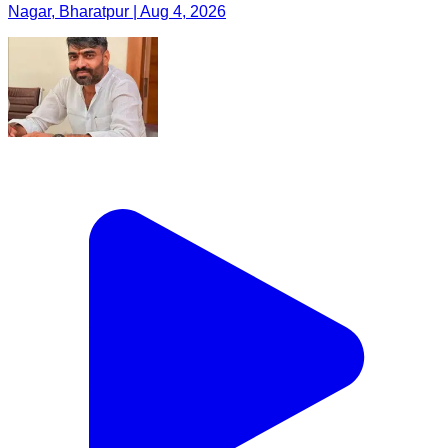
Nagar, Bharatpur | Aug 4, 2026