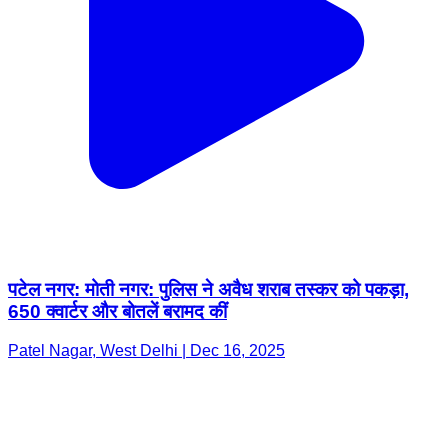
पटेल नगर: मोती नगर: पुलिस ने अवैध शराब तस्कर को पकड़ा,
650 क्वार्टर और बोतलें बरामद कीं
Patel Nagar, West Delhi | Dec 16, 2025