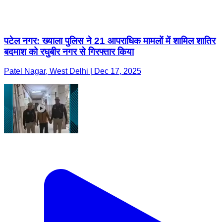
Patel Nagar, West Delhi | Dec 17, 2025