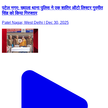
पटेल नगर: ख्याला थाना पुलिस ने एक शातिर ऑटो लिफ्टर गुरमीत
सिंह को किया गिरफ्तार
Patel Nagar, West Delhi | Dec 30, 2025