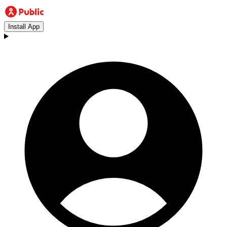
Install App