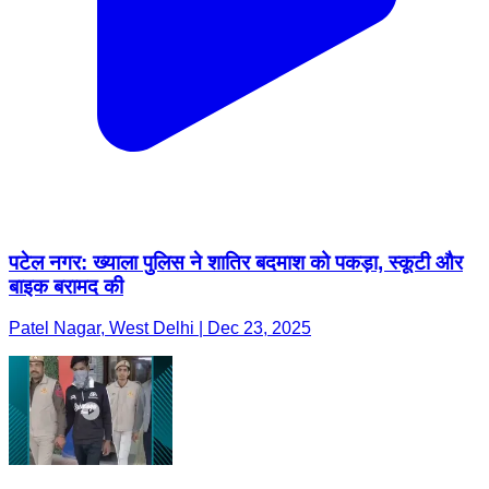
पटेल नगर: ख्याला पुलिस ने शातिर बदमाश को पकड़ा, स्कूटी और
बाइक बरामद की
Patel Nagar, West Delhi | Dec 23, 2025