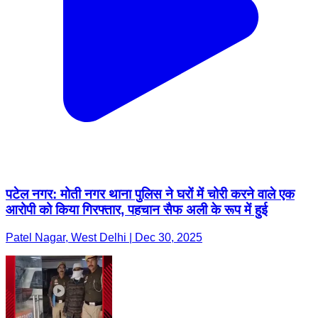
पटेल नगर: मोती नगर थाना पुलिस ने घरों में चोरी करने वाले एक
आरोपी को किया गिरफ्तार, पहचान सैफ अली के रूप में हुई
Patel Nagar, West Delhi | Dec 30, 2025