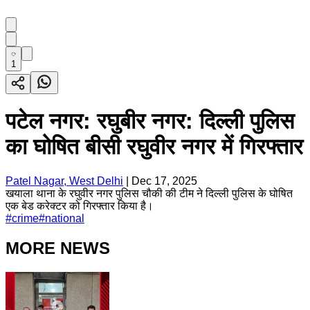
1
पटेल नगर: रघुबीर नगर: दिल्ली पुलिस
का घोषित बीसी रघुवीर नगर में गिरफ्तार
Patel Nagar, West Delhi
|
Dec 17, 2025
खयाला थाना के रघुवीर नगर पुलिस चौकी की टीम ने दिल्ली पुलिस के घोषित
एक बेड करेक्टर को गिरफ्तार किया है।
#
crime
#
national
MORE NEWS