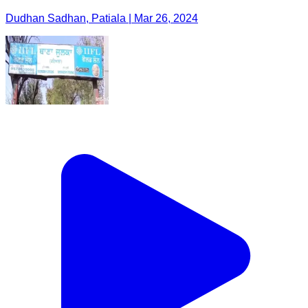
Dudhan Sadhan, Patiala | Mar 26, 2024