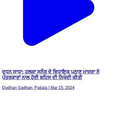
ਦੁਧਨ ਸਾਧਾ: ਹਲਕਾ ਸਨੌਰ ਦੇ ਵਿਧਾਇਕ ਪਠਾਣ ਮਾਜਰਾ ਨੇ
ਪੱਤਰਕਾਰਾਂ ਨਾਲ ਹੋਈ ਬਹਿਸ ਦੀ ਨਿਖੇਦੀ ਕੀਤੀ
Dudhan Sadhan, Patiala | Mar 15, 2024