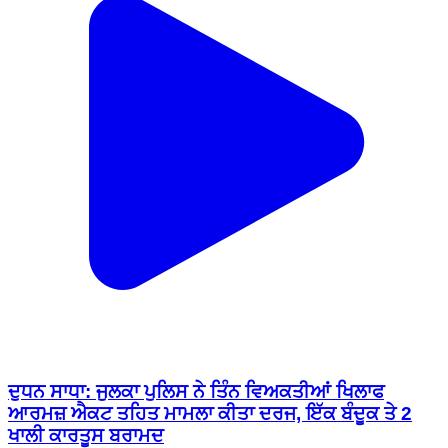
ਦੁਧਨ ਸਾਧਾ: ਜੁਲਕਾ ਪੁਲਿਸ ਨੇ ਤਿੰਨ ਵਿਅਕਤੀਆਂ ਖਿਲਾਫ
ਆਰਮਜ਼ ਐਕਟ ਤਹਿਤ ਮਾਮਲਾ ਕੀਤਾ ਦਰਜ, ਇੱਕ ਬੰਦੂਕ ਤੇ 2
ਖਾਲੀ ਕਾਰਤੂਸ ਬਰਾਮਦ