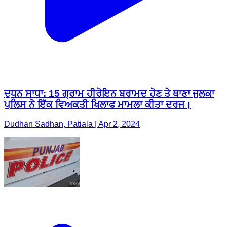
ਦੁਧਨ ਸਾਧਾ: 15 ਗ੍ਰਾਮ ਹੀਰੋਇਨ ਬਰਾਮਦ ਹੋਣ ਤੇ ਥਾਣਾ ਜੁਲਕਾ
ਪੁਲਿਸ ਨੇ ਇੱਕ ਵਿਅਕਤੀ ਖਿਲਾਫ ਮਾਮਲਾ ਕੀਤਾ ਦਰਜ।
Dudhan Sadhan, Patiala | Apr 2, 2024