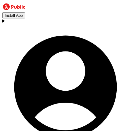
Install App