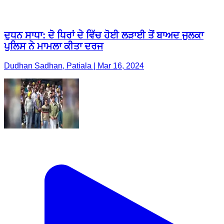
Dudhan Sadhan, Patiala | Mar 16, 2024