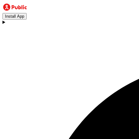
Install App