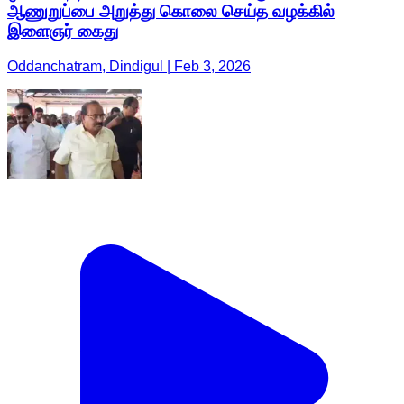
ஆணுறுப்பை அறுத்து கொலை செய்த வழக்கில்
இளைஞர் கைது
Oddanchatram, Dindigul | Feb 3, 2026