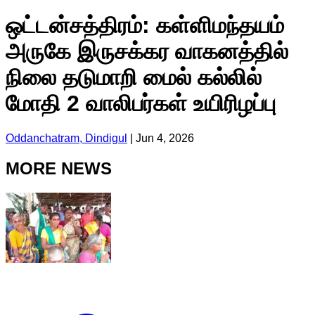
ஒட்டன்சத்திரம்: கள்ளிமந்தயம்
அருகே இருசக்கர வாகனத்தில்
நிலை தடுமாறி மைல் கல்லில்
மோதி 2 வாலிபர்கள் உயிரிழப்பு
Oddanchatram, Dindigul
|
Jun 4, 2026
MORE NEWS