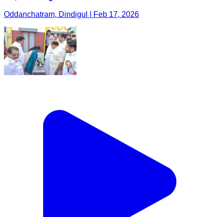
Oddanchatram, Dindigul | Feb 17, 2026