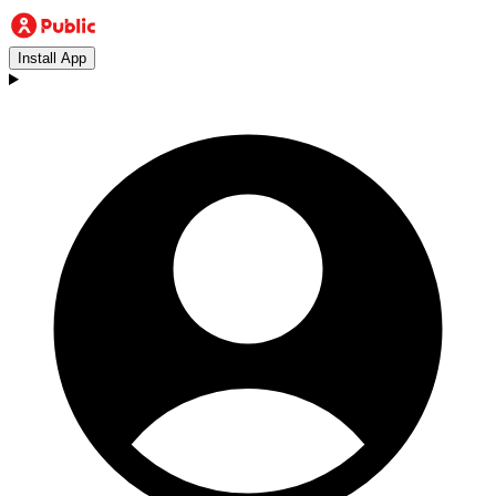
Install App