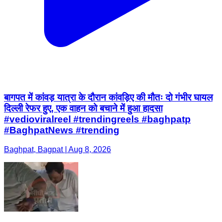
बागपत में कांवड़ यात्रा के दौरान कांवड़िए की मौतः दो गंभीर घायल
दिल्ली रेफर हुए, एक वाहन को बचाने में हुआ हादसा
#vedioviralreel #trendingreels #baghpatp
#BaghpatNews #trending
Baghpat, Bagpat | Aug 8, 2026