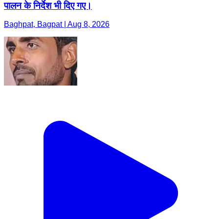
पालन के निर्देश भी दिए गए।
Baghpat, Bagpat | Aug 8, 2026