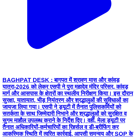
BAGHPAT DESK : बागपत में श्रावण मास और कांवड़
यात्रा-2026 को लेकर एसपी ने पुरा महादेव मंदिर परिसर, कांवड़
मार्ग और आसपास के क्षेत्रों का स्थलीय निरीक्षण किया। इस दौरान
सुरक्षा, यातायात, भीड़ नियंत्रण और श्रद्धालुओं की सुविधाओं का
जायजा लिया गया। एसपी ने ड्यूटी में तैनात पुलिसकर्मियों को
सतर्कता के साथ जिम्मेदारी निभाने और श्रद्धालुओं को सुरक्षित व
सुगम माहौल उपलब्ध कराने के निर्देश दिए। वहीं, मेला ड्यूटी पर
तैनात अधिकारियों-कर्मचारियों का रिहर्सल व डी-ब्रीफिंग कर
आकस्मिक स्थिति में त्वरित कार्रवाई, आपसी समन्वय और SOP के