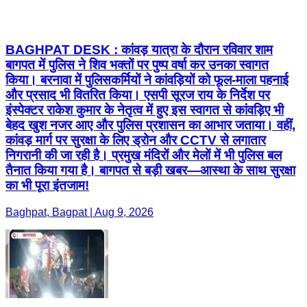
BAGHPAT DESK : कांवड़ यात्रा के दौरान रविवार शाम
बागपत में पुलिस ने शिव भक्तों पर पुष्प वर्षा कर उनका स्वागत
किया। बरनावा में पुलिसकर्मियों ने कांवड़ियों को फूल-माला पहनाई
और प्रसाद भी वितरित किया। एसपी सूरज राय के निर्देश पर
इंस्पेक्टर राकेश कुमार के नेतृत्व में हुए इस स्वागत से कांवड़िए भी
बेहद खुश नजर आए और पुलिस प्रशासन का आभार जताया। वहीं,
कांवड़ मार्ग पर सुरक्षा के लिए ड्रोन और CCTV से लगातार
निगरानी की जा रही है। प्रमुख मंदिरों और मेलों में भी पुलिस बल
तैनात किया गया है। बागपत से बड़ी खबर—आस्था के साथ सुरक्षा
का भी पूरा इंतजाम!
Baghpat, Bagpat | Aug 9, 2026