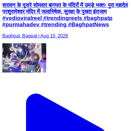
श्रावण के दूसरे सोमवार बागपत के मंदिरों में उमड़े भक्तः पुरा महादेव
परशुरामेश्वर मंदिर में जलाभिषेक, सुरक्षा के पुख्ता इंतजाम
#vedioviralreel #trendingreels #baghpatp
#purmahadev #trending #BaghpatNews
Baghpat, Bagpat | Aug 10, 2026