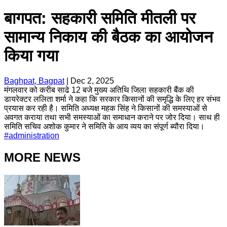
बागपत: सहकारी समिति मीतली पर
सामान्य निकाय की बैठक का आयोजन
किया गया
Baghpat, Bagpat
|
Dec 2, 2025
मंगलवार को करीब साढे 12 बजे मुख्य अतिथि जिला सहकारी बैंक की
डायरेक्टर ललिता शर्मा ने कहा कि सरकार किसानों की समृद्धि के लिए हर संभव
प्रयास कर रही है। समिति अध्यक्ष महक सिंह ने किसानों की समस्याओं से
अवगत कराया तथा सभी समस्याओं का समाधान कराने पर जोर दिया। साथ ही
समिति सचिव अशोक कुमार ने समिति के आय व्यय का संपूर्ण ब्यौरा दिया।
#
administration
MORE NEWS