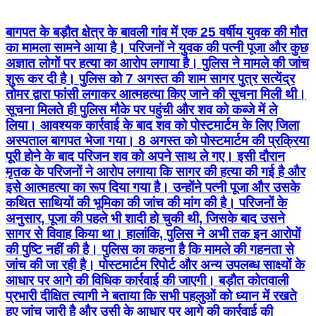
बागपत के बड़ौत क्षेत्र के बावली गांव में एक 25 वर्षीय युवक की मौत
का मामला सामने आया है। परिजनों ने युवक की पत्नी पूजा और कुछ
अज्ञात लोगों पर हत्या का आरोप लगाया है। पुलिस ने मामले की जांच
शुरू कर दी है। पुलिस को 7 अगस्त की शाम सागर पुत्र सत्येंद्र
तोमर द्वारा फांसी लगाकर आत्महत्या किए जाने की सूचना मिली थी।
सूचना मिलते ही पुलिस मौके पर पहुंची और शव को कब्जे में ले
लिया। आवश्यक कार्रवाई के बाद शव को पोस्टमार्टम के लिए जिला
अस्पताल बागपत भेजा गया। 8 अगस्त को पोस्टमार्टम की प्रक्रिया
पूरी होने के बाद परिजन शव को अपने साथ ले गए। इसी दौरान
मृतक के परिजनों ने आरोप लगाया कि सागर की हत्या की गई है और
इसे आत्महत्या का रूप दिया गया है। उन्होंने पत्नी पूजा और उसके
कथित साथियों की भूमिका की जांच की मांग की है। परिजनों के
अनुसार, पूजा की पहले भी शादी हो चुकी थी, जिसके बाद उसने
सागर से विवाह किया था। हालांकि, पुलिस ने अभी तक इन आरोपों
की पुष्टि नहीं की है। पुलिस का कहना है कि मामले की गहनता से
जांच की जा रही है। पोस्टमार्टम रिपोर्ट और अन्य उपलब्ध साक्ष्यों के
आधार पर आगे की विधिक कार्रवाई की जाएगी। बड़ौत कोतवाली
प्रभारी दीक्षित त्यागी ने बताया कि सभी पहलुओं को ध्यान में रखते
हुए जांच जारी है और उसी के आधार पर आगे की कार्रवाई की