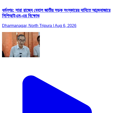
ধর্মনগর: সারা রাজ্যে বেহাল জাতীয় সড়ক সংস্কারের দাবিতে আনন্দবাজারে
সিপিআইএম-এর বিক্ষোভ
Dharmanagar, North Tripura | Aug 6, 2026