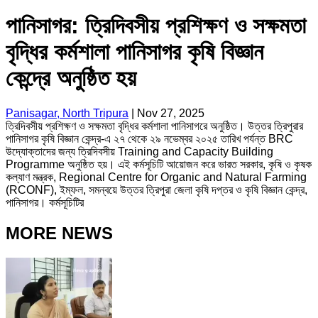
পানিসাগর: ত্রিদিবসীয় প্রশিক্ষণ ও সক্ষমতা
বৃদ্ধির কর্মশালা পানিসাগর কৃষি বিজ্ঞান
কেন্দ্রে অনুষ্ঠিত হয়
Panisagar, North Tripura
|
Nov 27, 2025
ত্রিদিবসীয় প্রশিক্ষণ ও সক্ষমতা বৃদ্ধির কর্মশালা পানিসাগরে অনুষ্ঠিত। উত্তর ত্রিপুরার
পানিসাগর কৃষি বিজ্ঞান কেন্দ্র-এ ২৭ থেকে ২৯ নভেম্বর ২০২৫ তারিখ পর্যন্ত BRC
উদ্যোক্তাদের জন্য ত্রিদিবসীয় Training and Capacity Building
Programme অনুষ্ঠিত হয়। এই কর্মসূচিটি আয়োজন করে ভারত সরকার, কৃষি ও কৃষক
কল্যাণ মন্ত্রক, Regional Centre for Organic and Natural Farming
(RCONF), ইম্ফল, সমন্বয়ে উত্তর ত্রিপুরা জেলা কৃষি দপ্তর ও কৃষি বিজ্ঞান কেন্দ্র,
পানিসাগর। কর্মসূচিটির
MORE NEWS