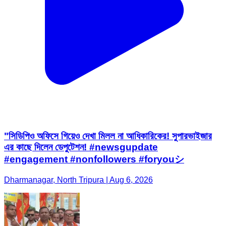
"সিডিপিও অফিসে গিয়েও দেখা মিলল না আধিকারিকের! সুপারভাইজার
এর কাছে দিলেন ডেপুটেশন! #newsgupdate
#engagement #nonfollowers #foryouシ
Dharmanagar, North Tripura | Aug 6, 2026