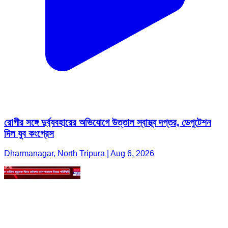
রোগীর সঙ্গে দুর্ব্যবহারের অভিযোগে উত্তাল স্বাস্থ্য দপ্তর, ডেপুটেশন
দিল যুব কংগ্রেস
Dharmanagar, North Tripura | Aug 6, 2026