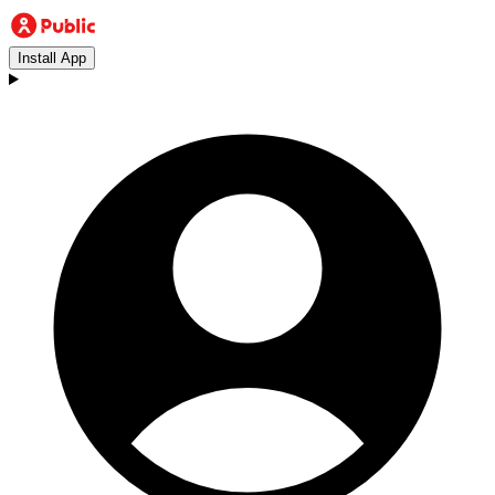
Install App