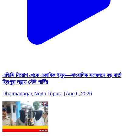
এডিসি নিয়োগ থেকে একাধিক ইস্যু—সাংবাদিক সম্মেলনে বড় বার্তা
ত্রিপুরা ল্যান্ড স্টেট পার্টির
Dharmanagar, North Tripura | Aug 6, 2026