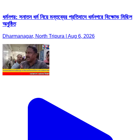
ধর্মনগর: সনাতন ধর্ম নিয়ে মন্তব্যের প্রতিবাদে ধর্মনগরে বিক্ষোভ মিছিল
অনুষ্ঠিত
Dharmanagar, North Tripura | Aug 6, 2026