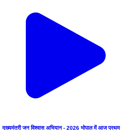
मुख्यमंत्री जन विश्वास अभियान - 2026 भोपाल में आज प्रथम