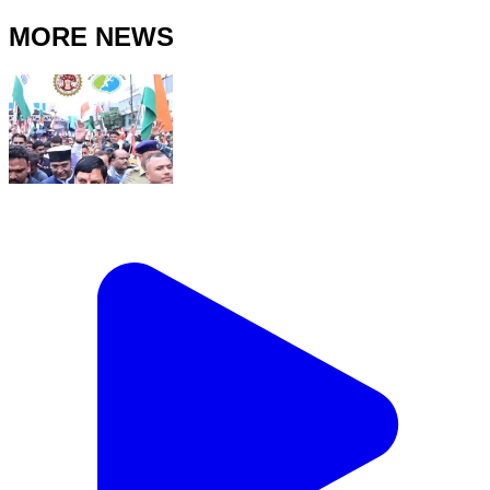
MORE NEWS