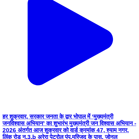
हर शुक्रवार, सरकार जनता के द्वार भोपाल में ‘मुख्यमंत्री
जनविश्वास अभियान’ का शुभारंभ मुख्यमंत्री जन विश्वास अभियान -
2026 अंतर्गत आज शुक्रवार को वार्ड क्रमांक 47, श्याम नगर,
लिंक रोड न.3,b अरेरा पेट्रोल पंप,मस्जिद के पास, जोनल