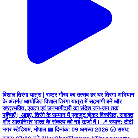
विशाल तिरंगा यात्रा | राष्ट्र गौरव का उत्सव हर घर तिरंगा अभियान
के अंतर्गत आयोजित विशाल तिरंगा यात्रा में सहभागी बनें और
राष्ट्रभक्ति, एकता एवं जनभागीदारी का संदेश जन-जन तक
पहुँचाएँ। आइए, तिरंगे के सम्मान में एकजुट होकर विकसित, सशक्त
और आत्मनिर्भर भारत के संकल्प को नई ऊर्जा दें। 📍 स्थान: टीटी
नगर स्टेडियम, भोपाल 📅 दिनांक: 09 अगस्त 2026 🕖 समय: