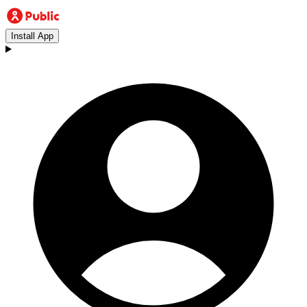
Install App