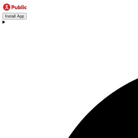
Install App