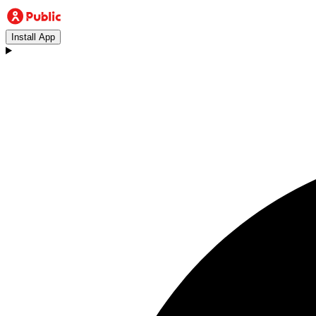
Install App