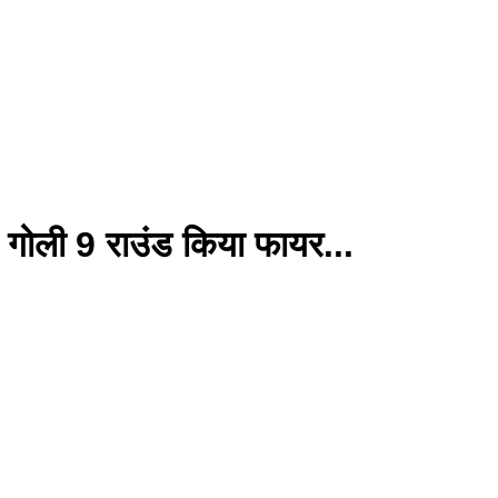
ी गोली 9 राउंड किया फायर...