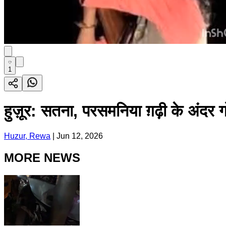
1
हुज़ूर: सतना, परसमनिया ग़ढ़ी के अंदर ग
Huzur, Rewa
|
Jun 12, 2026
MORE NEWS