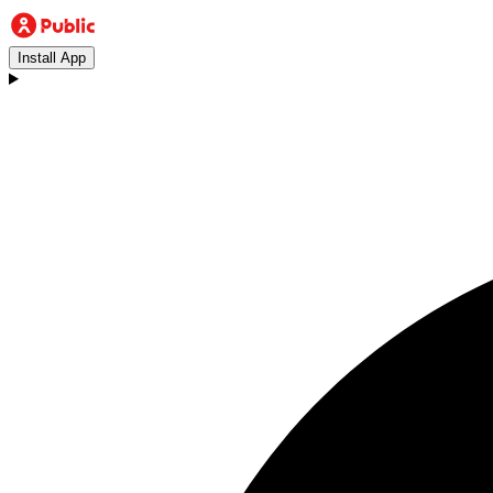
Install App