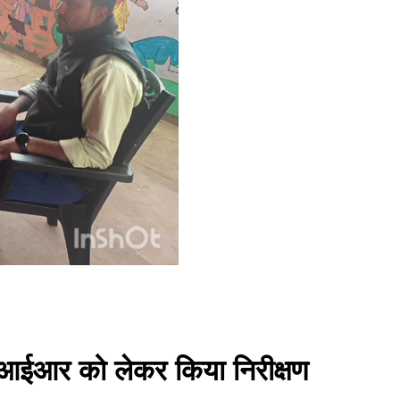
सआईआर को लेकर किया निरीक्षण