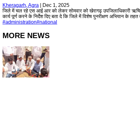
Kheragarh, Agra
|
Dec 1, 2025
जिले में चल रहे एस आई आर को लेकर सोमवार को खेरागढ़ उपजिलाधिकारी ऋषि रा
कार्य पूर्ण करने के निर्देश दिए बता दे कि जिले में विशेष पुनरीक्षण अभियान के त
#
administration
#
national
MORE NEWS