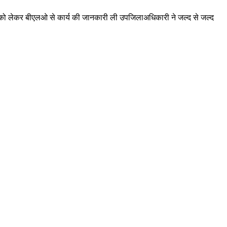
य को लेकर बीएलओ से कार्य की जानकारी ली उपजिलाअधिकारी ने जल्द से जल्द