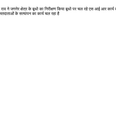
व ने जगनेर क्षेत्र के बूथो का निरीक्षण किया बूथो पर चल रहे एस आई आर कार्
हत मतदाताओं के सत्यापन का कार्य चल रहा है