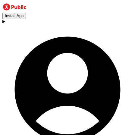
Install App