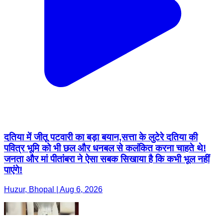
दतिया में जीतू पटवारी का बड़ा बयान,सत्ता के लुटेरे दतिया की
पवित्र भूमि को भी छल और धनबल से कलंकित करना चाहते थे!
जनता और मां पीतांबरा ने ऐसा सबक सिखाया है कि कभी भूल नहीं
पाएंगे!
Huzur, Bhopal | Aug 6, 2026