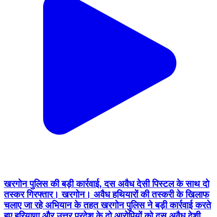
खरगोन पुलिस की बड़ी कार्रवाई, दस अवैध देसी पिस्टल के साथ दो
तस्कर गिरफ्तार। खरगोन। अवैध हथियारों की तस्करी के खिलाफ
चलाए जा रहे अभियान के तहत खरगोन पुलिस ने बड़ी कार्रवाई करते
हुए हरियाणा और उत्तर प्रदेश के दो आरोपियों को दस अवैध देशी