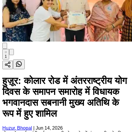
1
हुज़ूर: कोलार रोड में अंतरराष्ट्रीय योग
दिवस के समापन समारोह में विधायक
भगवानदास सबनानी मुख्य अतिथि के
रूप में हुए शामिल
Huzur, Bhopal
|
Jun 14, 2026