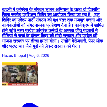
कटनी में कांग्रेस के संगठन सृजन अभियान के तहत दो दिवसीय
जिला स्तरीय प्रशिक्षण शिविर का आयोजन किया जा रहा है। इस
शिविर का उद्देश्य पार्टी संगठन को बूथ स्तर तक मजबूत करना और
कार्यकर्ताओं को संगठनात्मक प्रशिक्षण देना है। कार्यक्रम में शामिल
होने पहुंचे मध्य प्रदेश कांग्रेस कमेटी के अध्यक्ष जीतू पटवारी ने
मीडिया से चर्चा के दौरान केंद्र की मोदी सरकार और प्रदेश की
भाजपा सरकार पर तीखा हमला बोला। उन्होंने बेरोजगारी, पेपर लीक
और भ्रष्टाचार जैसे मुद्दों को लेकर सरकार को घेरा।
Huzur, Bhopal | Aug 6, 2026