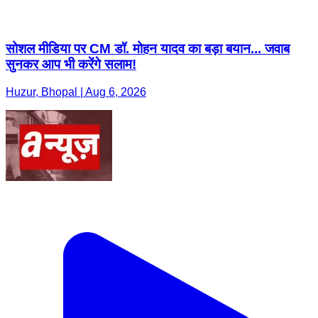
सोशल मीडिया पर CM डॉ. मोहन यादव का बड़ा बयान... जवाब
सुनकर आप भी करेंगे सलाम!
Huzur, Bhopal | Aug 6, 2026