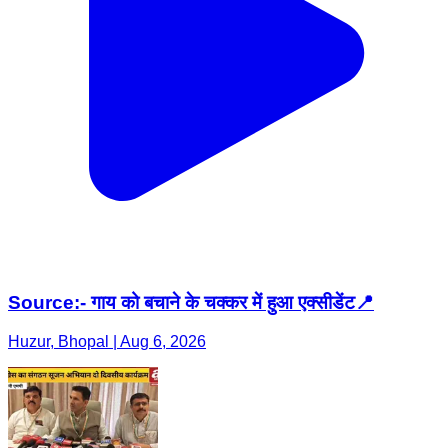
Source:- गाय को बचाने के चक्कर में हुआ एक्सीडेंट📍
Huzur, Bhopal | Aug 6, 2026