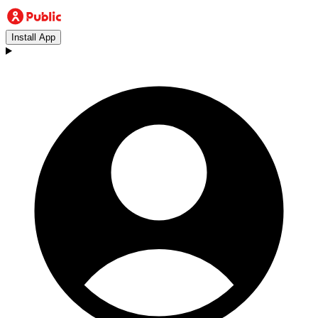
Install App