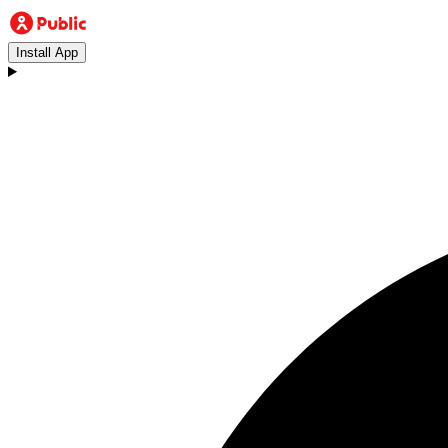
Install App