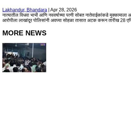
Lakhandur, Bhandara
|
Apr 28, 2026
नात्यातील विधवा भाभी आणि नववर्षाच्या पत्नी सोबत नातेवाईकांकडे मुक्कामाला 
आरोपीला लाखांदूर पोलिसांनी अवघ्या सोहळा तासात अटक करून तारीख 28 एप्रि
MORE NEWS