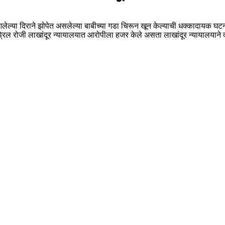
आलेल्या दिराने झोपेत असलेल्या बाबीच्या गडा चिरून खून केल्याची धक्कादायक घटन
ल रोजी लाखांदूर न्यायालयात आरोपीला हजर केले असता लाखांदूर न्यायालयाने द