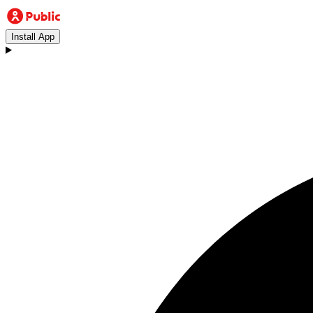
Install App