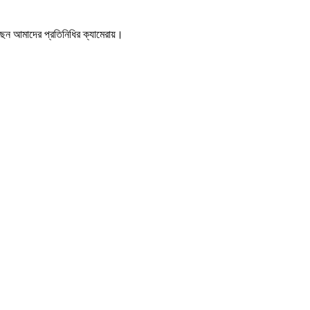
ছেন আমাদের প্রতিনিধির ক্যামেরায়।