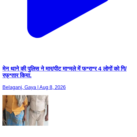
मेन थाने की पुलिस ने मार/पीट मा*मले में फ*रा*र 4 लोगों को गि/
रफ्*तार किया.
Belaganj, Gaya | Aug 8, 2026