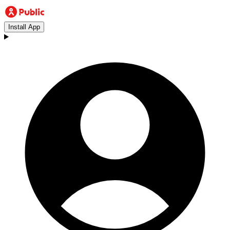
Install App