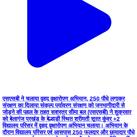
एसएसबी ने चलाया वृहद वृक्षारोपण अभियान, 250 पौधे लगाकर
संरक्षण का दिलाया संकल्प पर्यावरण संरक्षण को जनभागीदारी से
जोड़ने की पहल के तहत सशस्त्र सीमा बल (एसएसबी) ने शुक्रवार
को बेलागंज प्रखंड के बेल्हाड़ी स्थित श्रीमती सूरत कुंवर +2
विद्यालय परिसर में वृहद वृक्षारोपण अभियान चलाया। अभियान के
दौरान विद्यालय परिसर एवं आसपास 250 फलदार और छायादार पौधे