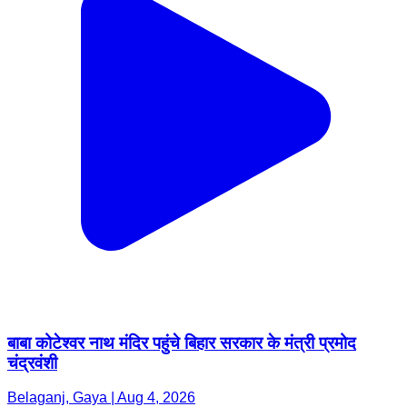
बाबा कोटेश्वर नाथ मंदिर पहुंचे बिहार सरकार के मंत्री प्रमोद
चंद्रवंशी
Belaganj, Gaya | Aug 4, 2026