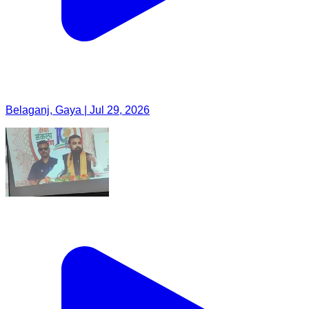
Belaganj, Gaya | Jul 29, 2026