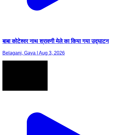
बाबा कोटेश्वर नाथ श्रावणी मेले का किया गया उद्घाटन
Belaganj, Gaya | Aug 3, 2026