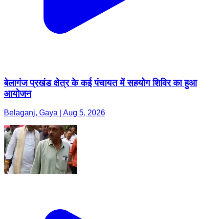
बेलागंज प्रखंड क्षेत्र के कई पंचायत में सहयोग शिविर का हुआ
आयोजन
Belaganj, Gaya | Aug 5, 2026