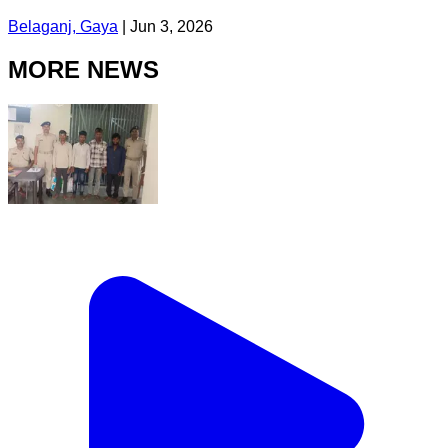
Belaganj, Gaya
|
Jun 3, 2026
MORE NEWS