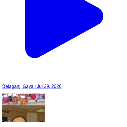
Belaganj, Gaya | Jul 29, 2026