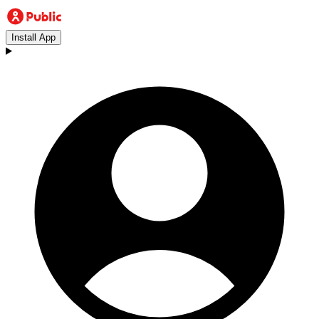
Install App