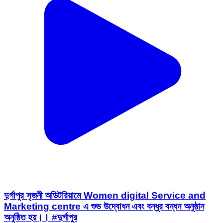
দুর্গাপুর সৃজনী অডিটরিয়ামে Women digital Service and
Marketing centre এ শুভ উদ্বোধন এবং বন্ধুর বন্ধন অনুষ্ঠান
অনুষ্ঠিত হয়।। #দুর্গাপুর