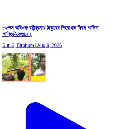
৮৫তম কবিগুরু রবীন্দ্রনাথ ঠাকুরের তিরোধান দিবস পালিত
শান্তিনিকেতনে।
Suri 2, Birbhum | Aug 8, 2026