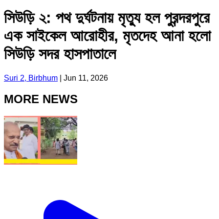
সিউড়ি ২: পথ দুর্ঘটনায় মৃত্যু হল পুরন্দরপুরে
এক সাইকেল আরোহীর, মৃতদেহ আনা হলো
সিউড়ি সদর হাসপাতালে
Suri 2, Birbhum
|
Jun 11, 2026
MORE NEWS