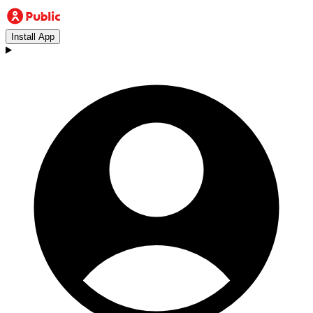
Install App