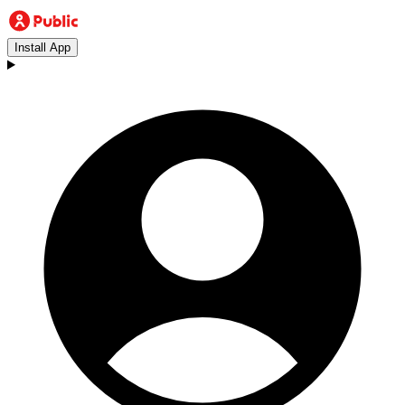
Install App