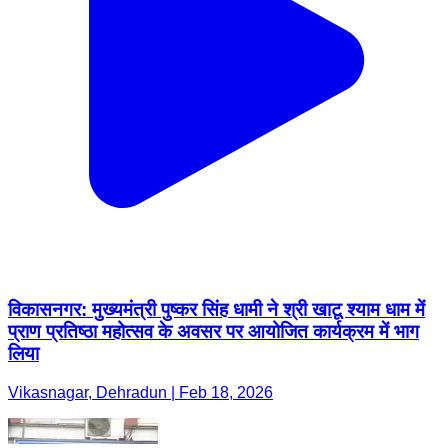
विकासनगर: मुख्यमंत्री पुष्कर सिंह धामी ने श्री खाटू श्याम धाम में
प्राण प्रतिष्ठा महोत्सव के अवसर पर आयोजित कार्यक्रम में भाग
लिया
Vikasnagar, Dehradun | Feb 18, 2026