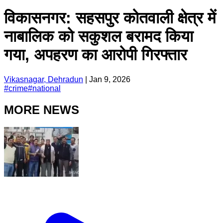
विकासनगर: सहसपुर कोतवाली क्षेत्र में
नाबालिक को सकुशल बरामद किया
गया, अपहरण का आरोपी गिरफ्तार
Vikasnagar, Dehradun
|
Jan 9, 2026
#
crime
#
national
MORE NEWS