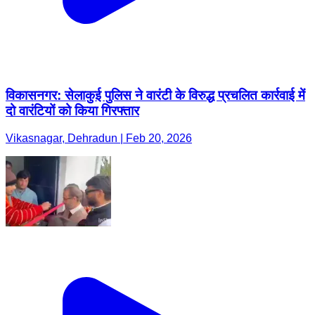
विकासनगर: सेलाकुई पुलिस ने वारंटी के विरुद्ध प्रचलित कार्रवाई में
दो वारंटियों को किया गिरफ्तार
Vikasnagar, Dehradun | Feb 20, 2026