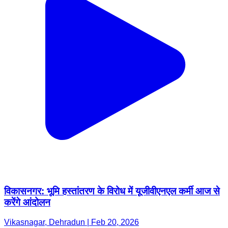
विकासनगर: भूमि हस्तांतरण के विरोध में यूजीवीएनएल कर्मी आज से
करेंगे आंदोलन
Vikasnagar, Dehradun | Feb 20, 2026