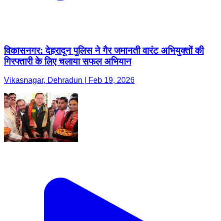
विकासनगर: देहरादून पुलिस ने गैर जमानती वारंट अभियुक्तों की
गिरफ्तारी के लिए चलाया सफल अभियान
Vikasnagar, Dehradun | Feb 19, 2026