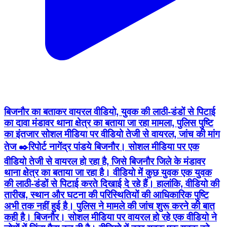
बिजनौर का बताकर वायरल वीडियो, युवक की लाठी-डंडों से पिटाई
का दावा मंडावर थाना क्षेत्र का बताया जा रहा मामला, पुलिस पुष्टि
का इंतजार सोशल मीडिया पर वीडियो तेजी से वायरल, जांच की मांग
तेज ✒️रिपोर्ट नागेंद्र पांडये बिजनौर। सोशल मीडिया पर एक
वीडियो तेजी से वायरल हो रहा है, जिसे बिजनौर जिले के मंडावर
थाना क्षेत्र का बताया जा रहा है। वीडियो में कुछ युवक एक युवक
की लाठी-डंडों से पिटाई करते दिखाई दे रहे हैं। हालांकि, वीडियो की
तारीख, स्थान और घटना की परिस्थितियों की आधिकारिक पुष्टि
अभी तक नहीं हुई है। पुलिस ने मामले की जांच शुरू करने की बात
कही है। बिजनौर। सोशल मीडिया पर वायरल हो रहे एक वीडियो ने