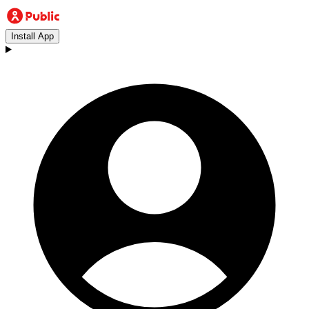
Install App