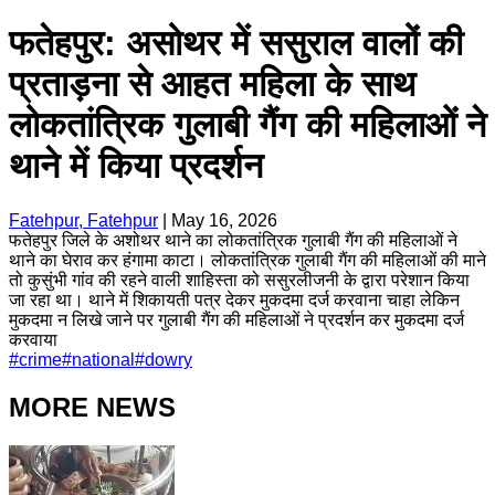
फतेहपुर: असोथर में ससुराल वालों की
प्रताड़ना से आहत महिला के साथ
लोकतांत्रिक गुलाबी गैंग की महिलाओं ने
थाने में किया प्रदर्शन
Fatehpur, Fatehpur
|
May 16, 2026
फतेहपुर जिले के अशोथर थाने का लोकतांत्रिक गुलाबी गैंग की महिलाओं ने
थाने का घेराव कर हंगामा काटा। लोकतांत्रिक गुलाबी गैंग की महिलाओं की माने
तो कुसुंभी गांव की रहने वाली शाहिस्ता को ससुरलीजनी के द्वारा परेशान किया
जा रहा था। थाने में शिकायती पत्र देकर मुकदमा दर्ज करवाना चाहा लेकिन
मुकदमा न लिखे जाने पर गुलाबी गैंग की महिलाओं ने प्रदर्शन कर मुकदमा दर्ज
करवाया
#
crime
#
national
#
dowry
MORE NEWS