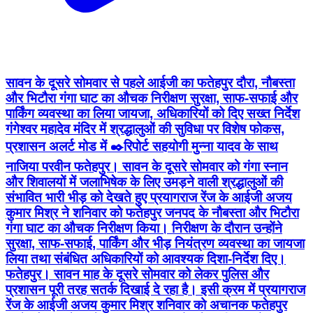
सावन के दूसरे सोमवार से पहले आईजी का फतेहपुर दौरा, नौबस्ता
और भिटौरा गंगा घाट का औचक निरीक्षण सुरक्षा, साफ-सफाई और
पार्किंग व्यवस्था का लिया जायजा, अधिकारियों को दिए सख्त निर्देश
गंगेश्वर महादेव मंदिर में श्रद्धालुओं की सुविधा पर विशेष फोकस,
प्रशासन अलर्ट मोड में ✒️रिपोर्ट सहयोगी मुन्ना यादव के साथ
नाजिया परवीन फतेहपुर। सावन के दूसरे सोमवार को गंगा स्नान
और शिवालयों में जलाभिषेक के लिए उमड़ने वाली श्रद्धालुओं की
संभावित भारी भीड़ को देखते हुए प्रयागराज रेंज के आईजी अजय
कुमार मिश्र ने शनिवार को फतेहपुर जनपद के नौबस्ता और भिटौरा
गंगा घाट का औचक निरीक्षण किया। निरीक्षण के दौरान उन्होंने
सुरक्षा, साफ-सफाई, पार्किंग और भीड़ नियंत्रण व्यवस्था का जायजा
लिया तथा संबंधित अधिकारियों को आवश्यक दिशा-निर्देश दिए।
फतेहपुर। सावन माह के दूसरे सोमवार को लेकर पुलिस और
प्रशासन पूरी तरह सतर्क दिखाई दे रहा है। इसी क्रम में प्रयागराज
रेंज के आईजी अजय कुमार मिश्र शनिवार को अचानक फतेहपुर