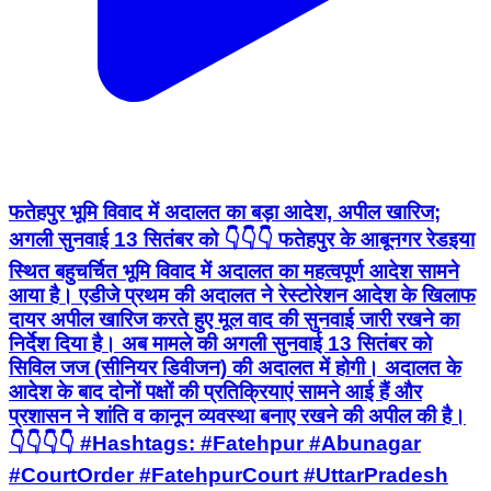
फतेहपुर भूमि विवाद में अदालत का बड़ा आदेश, अपील खारिज;
अगली सुनवाई 13 सितंबर को 👇👇👇 फतेहपुर के आबूनगर रेडइया
स्थित बहुचर्चित भूमि विवाद में अदालत का महत्वपूर्ण आदेश सामने
आया है। एडीजे प्रथम की अदालत ने रेस्टोरेशन आदेश के खिलाफ
दायर अपील खारिज करते हुए मूल वाद की सुनवाई जारी रखने का
निर्देश दिया है। अब मामले की अगली सुनवाई 13 सितंबर को
सिविल जज (सीनियर डिवीजन) की अदालत में होगी। अदालत के
आदेश के बाद दोनों पक्षों की प्रतिक्रियाएं सामने आई हैं और
प्रशासन ने शांति व कानून व्यवस्था बनाए रखने की अपील की है।
👇👇👇👇 #Hashtags: #Fatehpur #Abunagar
#CourtOrder #FatehpurCourt #UttarPradesh