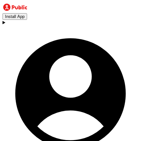
Install App