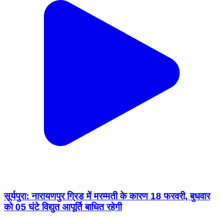
सूर्यपुरा: नारायणपुर ग्रिड में मरम्मती के कारण 18 फरवरी, बुधवार
को 05 घंटे विद्युत आपूर्ति बाधित रहेगी