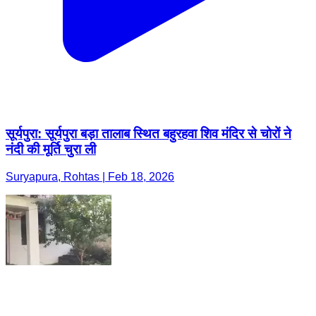
सूर्यपुरा: सूर्यपुरा बड़ा तालाब स्थित बहुरहवा शिव मंदिर से चोरों ने
नंदी की मूर्ति चुरा ली
Suryapura, Rohtas | Feb 18, 2026