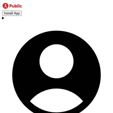
Install App