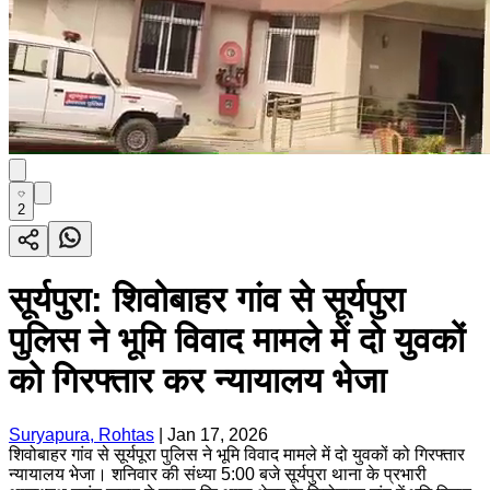
2
सूर्यपुरा: शिवोबाहर गांव से सूर्यपुरा
पुलिस ने भूमि विवाद मामले में दो युवकों
को गिरफ्तार कर न्यायालय भेजा
Suryapura, Rohtas
|
Jan 17, 2026
शिवोबाहर गांव से सूर्यपूरा पुलिस ने भूमि विवाद मामले में दो युवकों को गिरफ्तार
न्यायालय भेजा। शनिवार की संध्या 5:00 बजे सूर्यपुरा थाना के प्रभारी