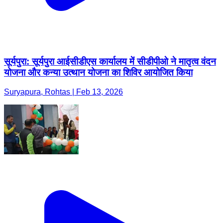
सूर्यपुरा: सूर्यपुरा आईसीडीएस कार्यालय में सीडीपीओ ने मातृत्व वंदन
योजना और कन्या उत्थान योजना का शिविर आयोजित किया
Suryapura, Rohtas | Feb 13, 2026