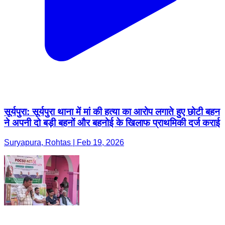
सूर्यपुरा: सूर्यपुरा थाना में मां की हत्या का आरोप लगाते हुए छोटी बहन
ने अपनी दो बड़ी बहनों और बहनोई के खिलाफ प्राथमिकी दर्ज कराई
Suryapura, Rohtas | Feb 19, 2026