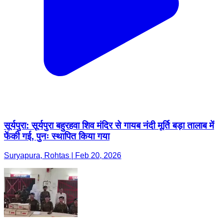
सूर्यपुरा: सूर्यपुरा बहुरहवा शिव मंदिर से गायब नंदी मूर्ति बड़ा तालाब में
फेंकी गई, पुनः स्थापित किया गया
Suryapura, Rohtas | Feb 20, 2026