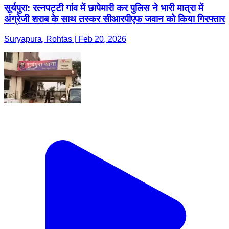
सूर्यपुरा: रत्नपट्टी गांव में छापेमारी कर पुलिस ने भारी मात्रा में
अंग्रेजी शराब के साथ तस्कर सीआरपीएफ जवान को किया गिरफ्तार
Suryapura, Rohtas | Feb 20, 2026