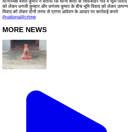
थानाध्यक्ष बसंत कुमार ने बताया कि थाना क्षेत्र के शिवोबाहर गांव में भूमि विवाद
को लेकर धनजी कुम्हार और धनंजय कुमार के बीच भूमि विवाद को लेकर उत्पन्न
विवाद को लेकर दोनों तरफ से प्राप्त आवेदन के आधार पर कार्रवाई करते
#
national
#
crime
MORE NEWS