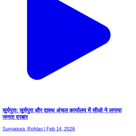
सूर्यपुरा: सूर्यपुरा और दावथ अंचल कार्यालय में सीओ ने लगाया
जनता दरबार
Suryapura, Rohtas | Feb 14, 2026