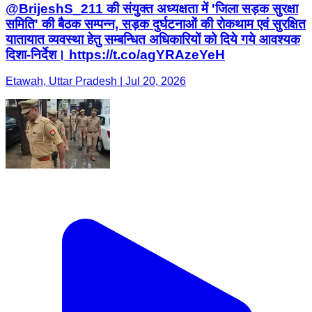
@BrijeshS_211 की संयुक्त अध्यक्षता में 'जिला सड़क सुरक्षा
समिति' की बैठक सम्पन्न, सड़क दुर्घटनाओं की रोकथाम एवं सुरक्षित
यातायात व्यवस्था हेतु सम्बन्धित अधिकारियों को दिये गये आवश्यक
दिशा-निर्देश। https://t.co/agYRAzeYeH
Etawah, Uttar Pradesh | Jul 20, 2026