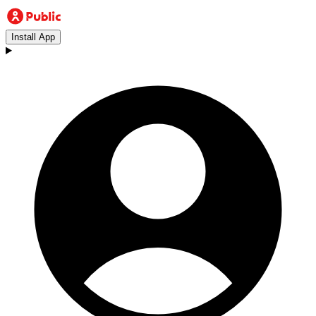
Install App