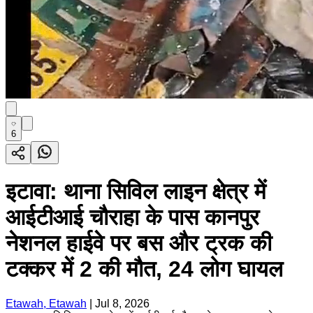
6
इटावा: थाना सिविल लाइन क्षेत्र में
आईटीआई चौराहा के पास कानपुर
नेशनल हाईवे पर बस और ट्रक की
टक्कर में 2 की मौत, 24 लोग घायल
Etawah, Etawah
|
Jul 8, 2026