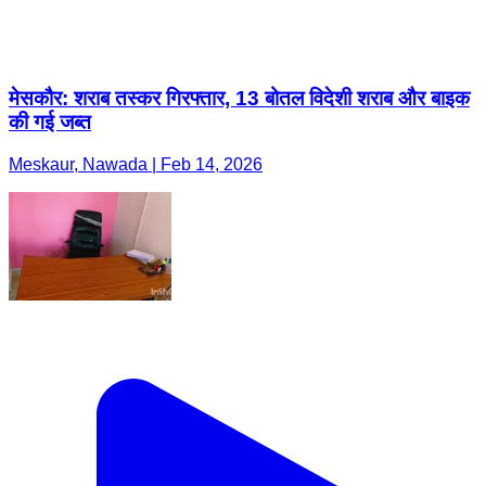
मेसकौर: शराब तस्कर गिरफ्तार, 13 बोतल विदेशी शराब और बाइक
की गई जब्त
Meskaur, Nawada | Feb 14, 2026