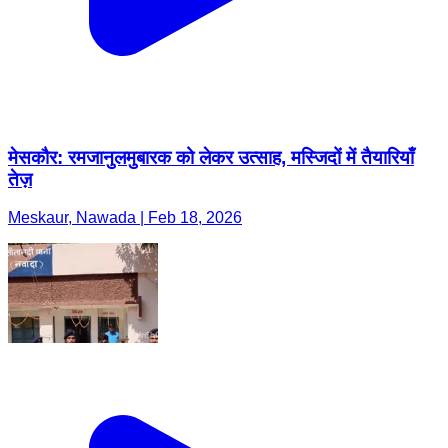
मेसकौर: रमजानुलमुबारक को लेकर उत्साह, मस्जिदों में तैयारियाँ
तेज़
Meskaur, Nawada | Feb 18, 2026