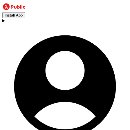
Install App