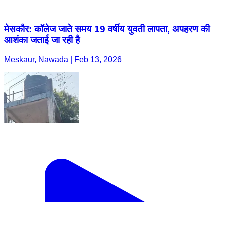
मेसकौर: कॉलेज जाते समय 19 वर्षीय युवती लापता, अपहरण की
आशंका जताई जा रही है
Meskaur, Nawada | Feb 13, 2026