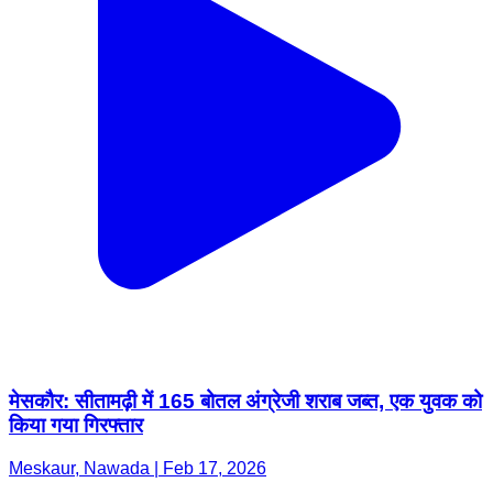
मेसकौर: सीतामढ़ी में 165 बोतल अंग्रेजी शराब जब्त, एक युवक को
किया गया गिरफ्तार
Meskaur, Nawada | Feb 17, 2026