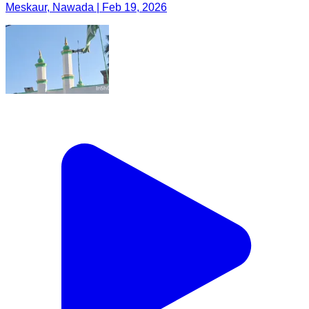
Meskaur, Nawada | Feb 19, 2026