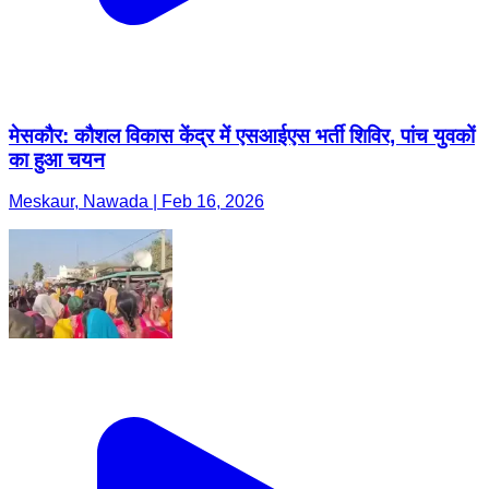
मेसकौर: कौशल विकास केंद्र में एसआईएस भर्ती शिविर, पांच युवकों
का हुआ चयन
Meskaur, Nawada | Feb 16, 2026