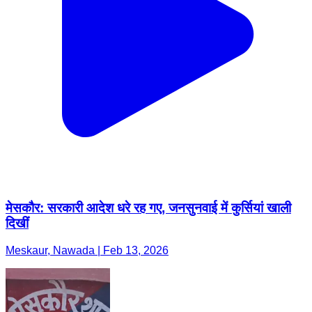
मेसकौर: सरकारी आदेश धरे रह गए, जनसुनवाई में कुर्सियां खाली
दिखीं
Meskaur, Nawada | Feb 13, 2026