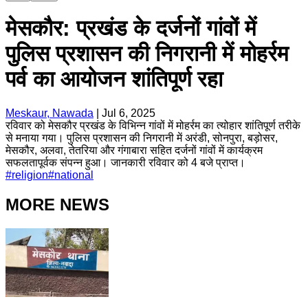
मेसकौर: प्रखंड के दर्जनों गांवों में
पुलिस प्रशासन की निगरानी में मोहर्रम
पर्व का आयोजन शांतिपूर्ण रहा
Meskaur, Nawada
|
Jul 6, 2025
रविवार को मेसकौर प्रखंड के विभिन्न गांवों में मोहर्रम का त्योहार शांतिपूर्ण तरीके
से मनाया गया। पुलिस प्रशासन की निगरानी में अरंडी, सोनपुरा, बड़ोसर,
मेसकौर, अलवा, तेतरिया और गंगाबारा सहित दर्जनों गांवों में कार्यक्रम
सफलतापूर्वक संपन्न हुआ। जानकारी रविवार को 4 बजे प्राप्त।
#
religion
#
national
MORE NEWS