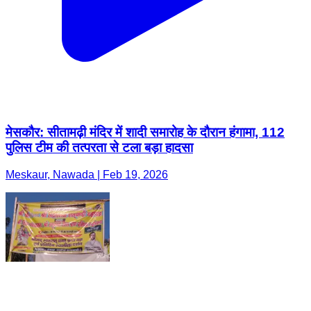
मेसकौर: सीतामढ़ी मंदिर में शादी समारोह के दौरान हंगामा, 112
पुलिस टीम की तत्परता से टला बड़ा हादसा
Meskaur, Nawada | Feb 19, 2026