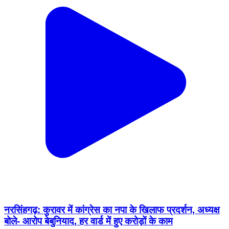
नरसिंहगढ़: कुरावर में कांग्रेस का नपा के खिलाफ प्रदर्शन, अध्यक्ष
बोले- आरोप बेबुनियाद, हर वार्ड में हुए करोड़ों के काम