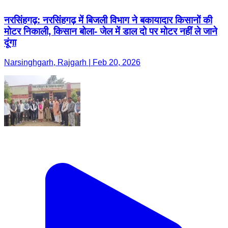
नरसिंहगढ़: नरसिंहगढ़ में बिजली विभाग ने बकायादार किसानों की
मोटर निकाली, किसान बोला- जेल में डाल दो पर मोटर नहीं ले जाने
दूंगा
Narsinghgarh, Rajgarh | Feb 20, 2026