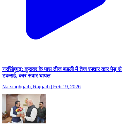
नरसिंहगढ़: कुरावर के पास तीज बडली में तेज रफ्तार कार पेड़ से
टकराई, कार सवार घायल
Narsinghgarh, Rajgarh | Feb 19, 2026