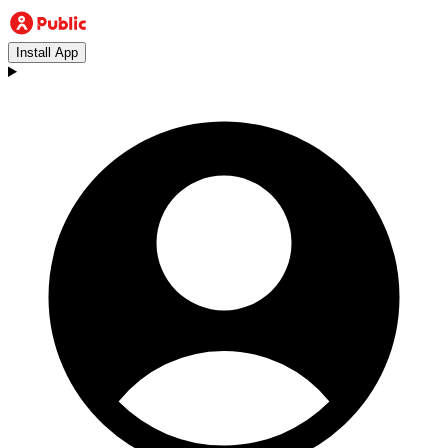
Install App