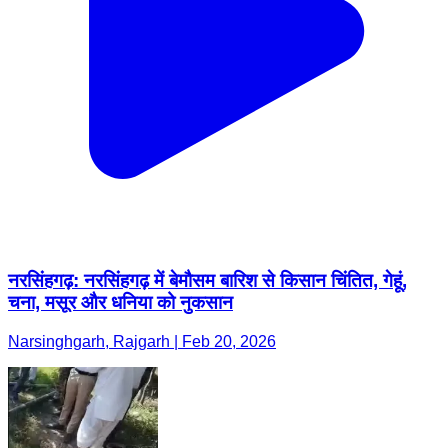
नरसिंहगढ़: नरसिंहगढ़ में बेमौसम बारिश से किसान चिंतित, गेहूं,
चना, मसूर और धनिया को नुकसान
Narsinghgarh, Rajgarh | Feb 20, 2026