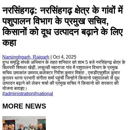
नरसिंहगढ़: नरसिंहगढ़ क्षेत्र के गांवों में
पशुपालन विभाग के प्रमुख सचिव,
किसानों को दूध उत्पादन बढ़ाने के लिए
कहा
Narsinghgarh, Rajgarh
|
Oct 4, 2025
दुग्ध समृद्धि संपर्क अभियान के तहत शनिवार को शाम 5 बजे नरसिंहगढ़ क्षेत्र के
बिलयरी शिमला खेड़ी, लसुल्डी महाराजा गांव में पशुपालन विभाग के प्रमुख
सचिव उमाकांत उमराव,कलेक्टर गिरीश कुमार मिश्रा , एसडीएसुशील कुमार
कुरावर थाना प्रभारी संगीता शर्मा पहुंची जिन्होने किसानो पशुपालको से दूध
उत्पादन बढ़ाने को लेकर चर्चा की प्रमुख सचिव ने किसानो को सरकार की
योजना बताइए।
#
administration
#
national
MORE NEWS