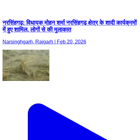
नरसिंहगढ़: विधायक मोहन शर्मा नरसिंहगढ़ क्षेत्र के शादी कार्यक्रमों
में हुए शामिल, लोगों से की मुलाकात
Narsinghgarh, Rajgarh | Feb 20, 2026