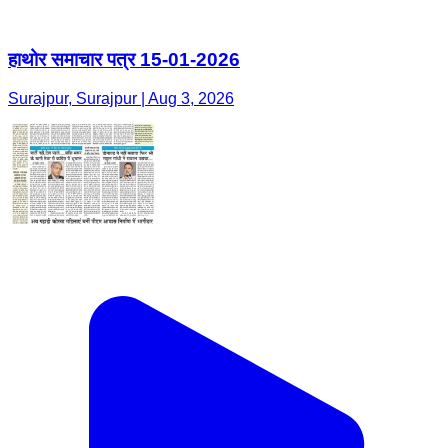
हाथोर समाचार पत्र 15-01-2026
Surajpur, Surajpur | Aug 3, 2026