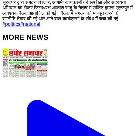
सूरजपुर द्वारा संगठन विस्तार, आगामी कार्यक्रमों की रूपरेखा और सदस्यता
अभियान को लेकर जिलाध्यक्ष आकाश साहू के नेतृत्व में सर्किट हाउस सूरजपुर में
आवश्यक बैठक आयोजित की गई। बैठक में संगठन को मजबूत करने की
रणनीति तैयार की गई और आने वाले कार्यक्रमों के संबंध में चर्चा की गई।
#
politics
#
national
MORE NEWS