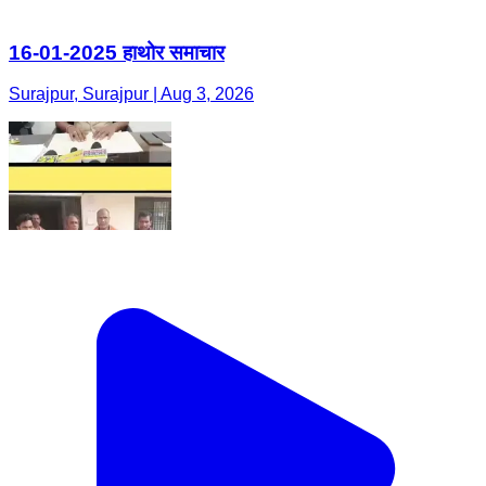
16-01-2025 हाथोर समाचार
Surajpur, Surajpur | Aug 3, 2026