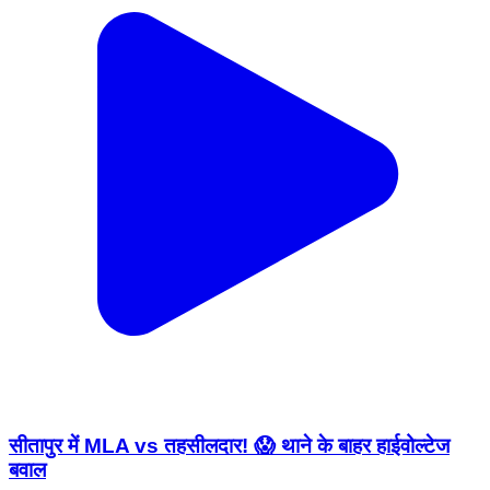
सीतापुर में MLA vs तहसीलदार! 😱 थाने के बाहर हाईवोल्टेज
बवाल