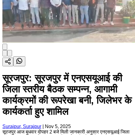
सूरजपुर: सूरजपुर में एनएसयूआई की
जिला स्तरीय बैठक सम्पन्न, आगामी
कार्यक्रमों की रूपरेखा बनी, जिलेभर के
कार्यकर्ता हुए शामिल
Surajpur, Surajpur
|
Nov 5, 2025
सूरजपुर आज बुधवार दोपहर 2 बजे मिली जानकारी अनुसार एनएसयूआई जिला