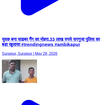
युवक बना साइबर गैंग का मोहरा,33 लाख रुपये सरगुजा पुलिस का
बड़ा खुलासा #trendingnews #ambikapur
Surajpur, Surajpur | May 28, 2026