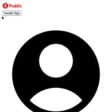
Install App