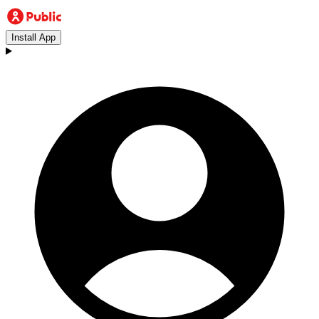
Install App