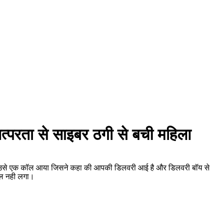
 तत्परता से साइबर ठगी से बची महिला
ा की उसे एक कॉल आया जिसने कहा की आपकी डिलवरी आई है और डिलवरी बॉय से
कॉल नही लगा।