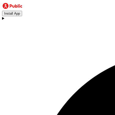
Install App