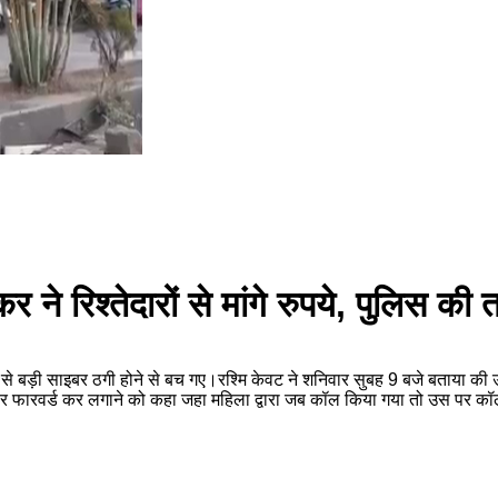
े रिश्तेदारों से मांगे रुपये, पुलिस की
रता से बड़ी साइबर ठगी होने से बच गए।रश्मि केवट ने शनिवार सुबह 9 बजे बताय
नंबर फारवर्ड कर लगाने को कहा जहा महिला द्वारा जब कॉल किया गया तो उस पर 