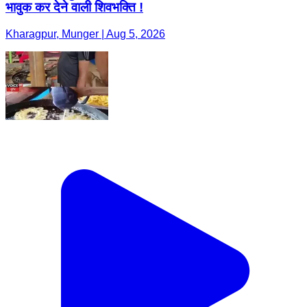
भावुक कर देने वाली शिवभक्ति !
Kharagpur, Munger | Aug 5, 2026