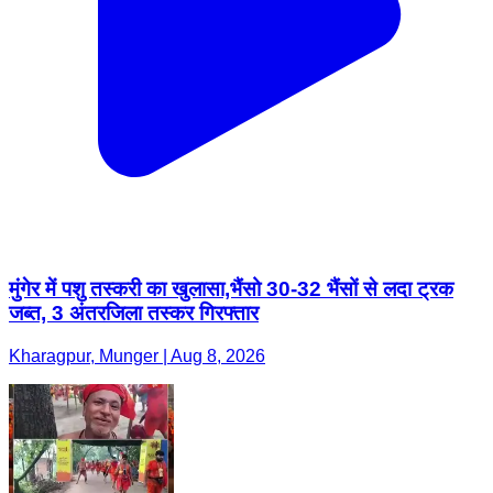
मुंगेर में पशु तस्करी का खुलासा,भैंसो 30-32 भैंसों से लदा ट्रक
जब्त, 3 अंतरजिला तस्कर गिरफ्तार
Kharagpur, Munger | Aug 8, 2026