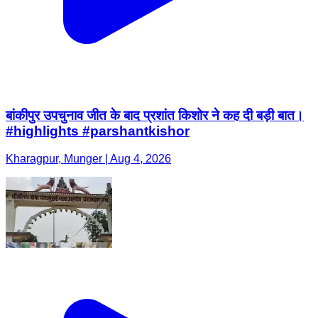
बांकीपुर उपचुनाव जीत के बाद प्रशांत किशोर ने कह दी बड़ी बात।
#highlights #parshantkishor
Kharagpur, Munger | Aug 4, 2026