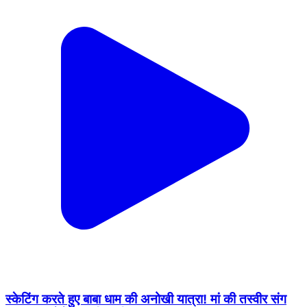
स्केटिंग करते हुए बाबा धाम की अनोखी यात्रा! मां की तस्वीर संग