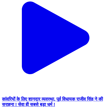
कांवरियों के लिए शानदार व्यवस्था, पूर्व विधायक राजीव सिंह ने की
सराहना ! सेवा ही सबसे बड़ा धर्म !