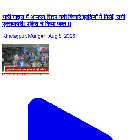
भारी मात्रा में आयरन सिरप नदी किनारे झाड़ियों में मिलीं, सभी
एक्सपायरी! पुलिस ने किया जब्त !!
Kharagpur, Munger | Aug 8, 2026