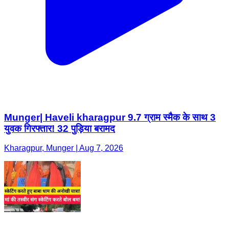
Munger| Haveli kharagpur 9.7 ग्राम स्मैक के साथ 3
युवक गिरफ्तार! 32 पुड़िया बरामद
Kharagpur, Munger | Aug 7, 2026