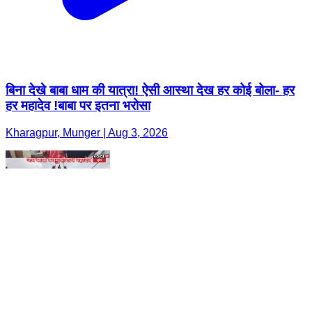
बिना देखे बाबा धाम की यात्रा! ऐसी आस्था देख हर कोई बोला- हर
हर महादेव !बाबा पर इतना भरोसा
Kharagpur, Munger | Aug 3, 2026