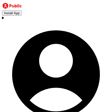
Install App