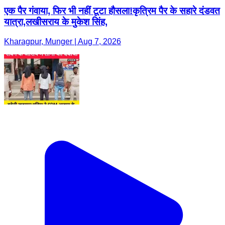
एक पैर गंवाया, फिर भी नहीं टूटा हौसला!कृत्रिम पैर के सहारे दंडवत
यात्रा,लखीसराय के मुकेश सिंह,
Kharagpur, Munger | Aug 7, 2026