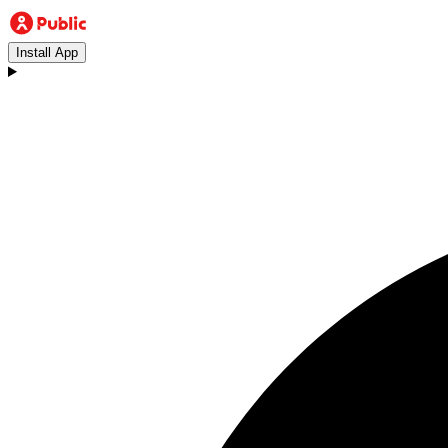
Install App