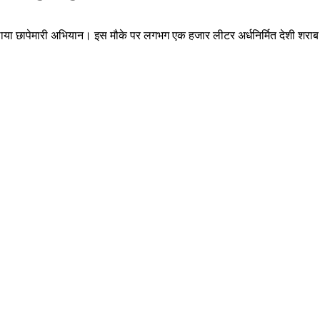
 चलाया छापेमारी अभियान। इस मौके पर लगभग एक हजार लीटर अर्धनिर्मित देशी शराब