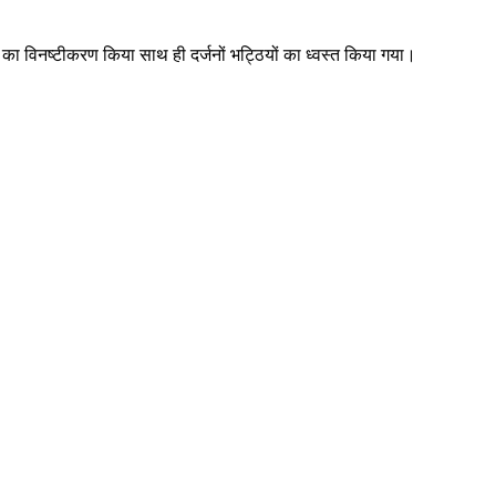
 का विनष्टीकरण किया साथ ही दर्जनों भट्ठियों का ध्वस्त किया गया।