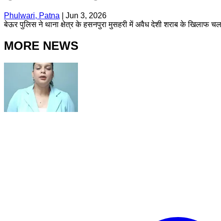
Phulwari, Patna
|
Jun 3, 2026
बेऊर पुलिस ने थाना क्षेत्र के हसनपुरा मुसहरी में अवैध देशी शराब के खिलाफ
MORE NEWS