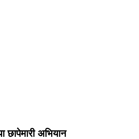
या छापेमारी अभियान