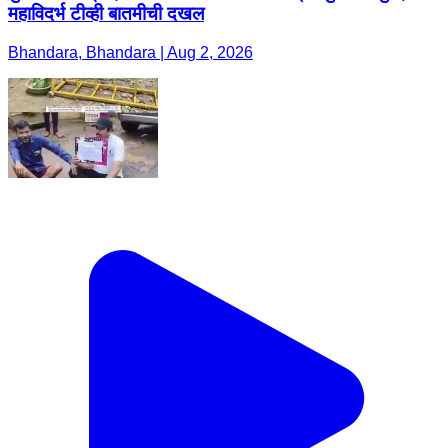
महाविदर्भ टीव्ही बातमीची दखल
Bhandara, Bhandara | Aug 2, 2026