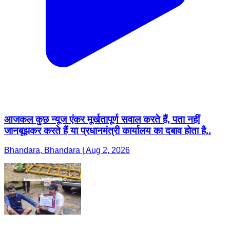
आजकल कुछ न्यूज एंकर मूर्खतापूर्ण सवाल करते हैं, पता नहीं
जानबूझकर करते हैं या प्रधानमंत्री कार्यालय का दबाव होता है..
Bhandara, Bhandara | Aug 2, 2026