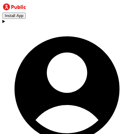
Install App