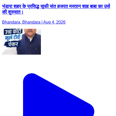
भंडारा शहर के प्रसिद्ध सूफी संत हजरत मस्तान शाह बाबा का उर्स
की शुरुवात।
Bhandara, Bhandara | Aug 4, 2026