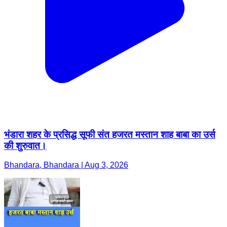
भंडारा शहर के प्रसिद्ध सूफी संत हजरत मस्तान शाह बाबा का उर्स
की शुरुवात।
Bhandara, Bhandara | Aug 3, 2026