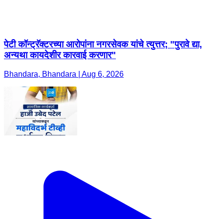
पेटी कॉन्ट्रॅक्टरच्या आरोपांना नगरसेवक यांचे त्युत्तर; "पुरावे द्या,
अन्यथा कायदेशीर कारवाई करणार"
Bhandara, Bhandara | Aug 6, 2026