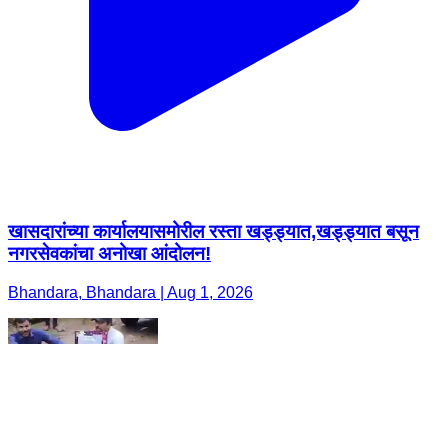
खासदारांच्या कार्यालयासमोरील रस्ता खड्ड्यात,खड्ड्यात बसून
नगरसेवकांचा अनोखा आंदोलन!
Bhandara, Bhandara | Aug 1, 2026