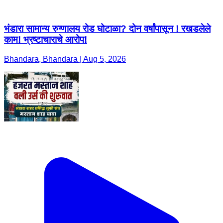
भंडारा सामान्य रुग्णालय रोड घोटाळा? दोन वर्षांपासून ! रखडलेले
काम! भ्रष्टाचाराचे आरोप!
Bhandara, Bhandara | Aug 5, 2026