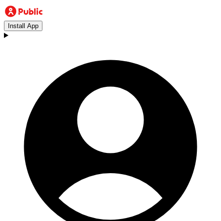
Install App