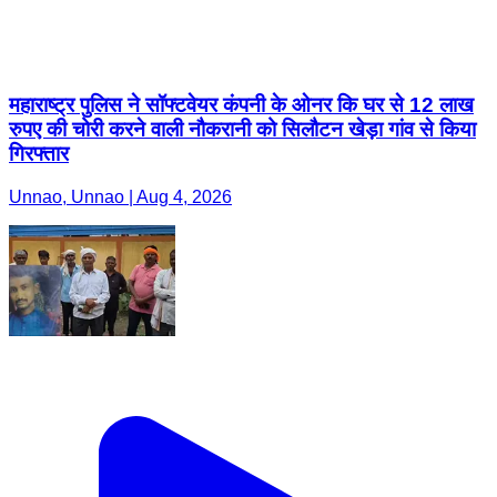
महाराष्ट्र पुलिस ने सॉफ्टवेयर कंपनी के ओनर कि घर से 12 लाख
रुपए की चोरी करने वाली नौकरानी को सिलौटन खेड़ा गांव से किया
गिरफ्तार
Unnao, Unnao | Aug 4, 2026