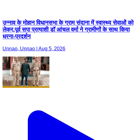
उन्नाव के मोहान विधानसभा के ग्राम संदाना में स्वास्थ्य सेवाओं को
लेकर,पूर्व सपा प्रत्याशी डॉ आंचल वर्मा ने ग्रामीणों के साथ किया
धरना-प्रदर्शन
Unnao, Unnao | Aug 5, 2026