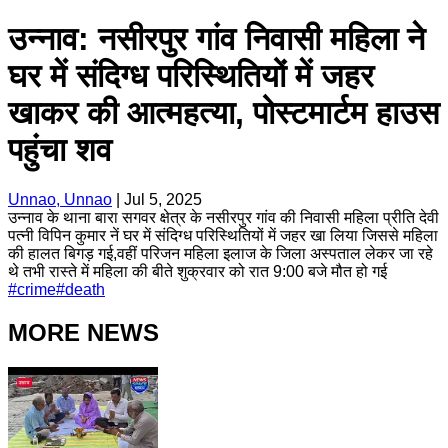
उन्नाव: नसीरपुर गांव निवासी महिला ने
घर में संदिग्ध परिस्थितियों में जहर
खाकर की आत्महत्या, पोस्टमार्टम हाउस
पहुंचा शव
Unnao, Unnao
|
Jul 5, 2025
उन्नाव के थाना बारा सगवर क्षेत्र के नसीरपुर गांव की निवासी महिला प्रीति देवी
पत्नी विपिन कुमार नें घर में संदिग्ध परिस्थितियों में जहर खा लिया जिससे महिला
की हालत बिगड़ गई,वहीं परिजन महिला इलाज के जिला अस्पताल लेकर जा रहे
थे तभी रास्ते में महिला की बीते शुक्रवार को रात 9:00 बजे मौत हो गई
#
crime
#
death
MORE NEWS