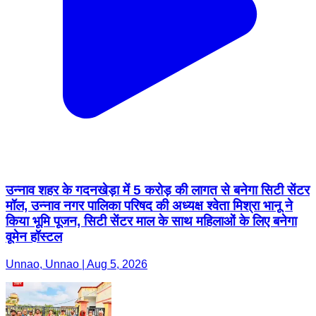
उन्नाव शहर के गदनखेड़ा में 5 करोड़ की लागत से बनेगा सिटी सेंटर
मॉल, उन्नाव नगर पालिका परिषद की अध्यक्ष श्वेता मिश्रा भानू ने
किया भूमि पूजन, सिटी सेंटर माल के साथ महिलाओं के लिए बनेगा
वूमेन हॉस्टल
Unnao, Unnao | Aug 5, 2026