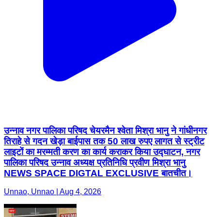
उन्नाव नगर पालिका परिषद चेयरमैन श्वेता मिश्रा भानु ने गांधीनगर
तिराहे से गदन खेड़ा बाईपास तक 50 लाख रुपए लागत से स्ट्रीट
लाइटों का मरम्मती करण का कार्य कराकर किया उद्घाटन, नगर
पालिका परिषद उन्नाव अध्यक्ष प्रतिनिधि प्रवीण मिश्रा भानु
NEWS SPACE DIGTAL EXCLUSIVE बातचीत।
Unnao, Unnao | Aug 4, 2026