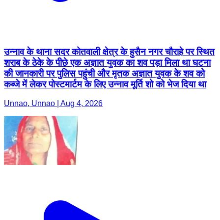
उन्नाव के थाना सदर कोतवाली क्षेत्र के हुसैन नगर चौराहे पर स्थित
शराब के ठेके के पीछे एक अज्ञात युवक का शव पड़ा मिला था घटना
की जानकारी पर पुलिस पहुंची और मृतक अज्ञात युवक के शव को
कब्जे में लेकर पोस्टमार्टम के लिए उन्नाव मूर्ति शो को भेज दिया था
Unnao, Unnao | Aug 4, 2026