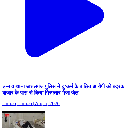
उन्नाव थाना अचलगंज पुलिस ने दुष्कर्म के वांछित आरोपी को बदरका
बाजार के पास से किया गिरफ्तार भेजा जेल
Unnao, Unnao | Aug 5, 2026