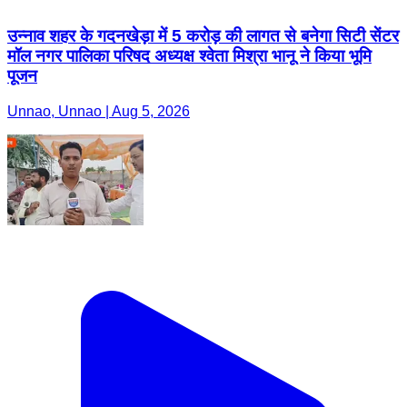
उन्नाव शहर के गदनखेड़ा में 5 करोड़ की लागत से बनेगा सिटी सेंटर
मॉल नगर पालिका परिषद अध्यक्ष श्वेता मिश्रा भानू ने किया भूमि
पूजन
Unnao, Unnao | Aug 5, 2026