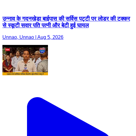
उन्नाव के गदनखेड़ा बाईपास की सर्विस पट्टी पर लोडर की टक्कर
से स्कूटी सवार पति पत्नी और बेटी हुई घायल
Unnao, Unnao | Aug 5, 2026