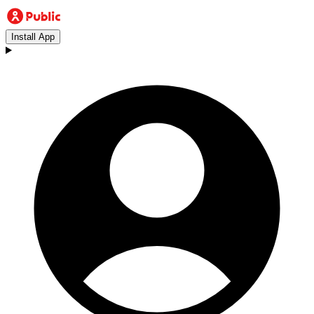
Install App