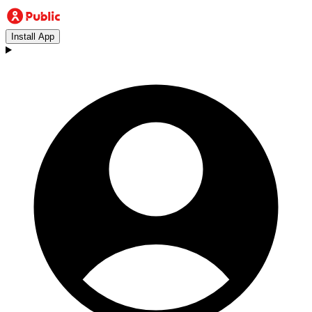
Install App