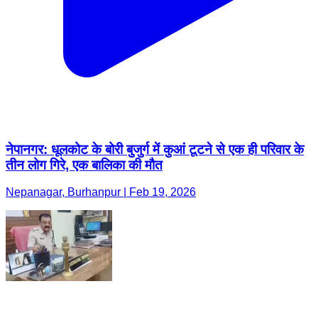
नेपानगर: धूलकोट के बोरी बुजुर्ग में कुआं टूटने से एक ही परिवार के
तीन लोग गिरे, एक बालिका की मौत
Nepanagar, Burhanpur | Feb 19, 2026