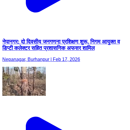
नेपानगर: दो दिवसीय जनगणना प्रशिक्षण शुरू, निगम आयुक्त व
डिप्टी कलेक्टर सहित प्रशासनिक अफसर शामिल
Nepanagar, Burhanpur | Feb 17, 2026