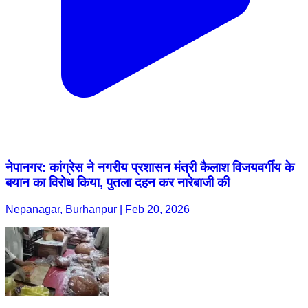
नेपानगर: कांग्रेस ने नगरीय प्रशासन मंत्री कैलाश विजयवर्गीय के
बयान का विरोध किया, पुतला दहन कर नारेबाजी की
Nepanagar, Burhanpur | Feb 20, 2026