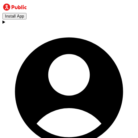
Install App