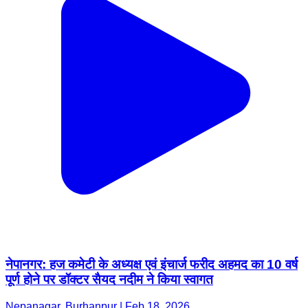
नेपानगर: हज कमेटी के अध्यक्ष एवं इंचार्ज फरीद अहमद का 10 वर्ष
पूर्ण होने पर डॉक्टर सैयद नदीम ने किया स्वागत
Nepanagar, Burhanpur | Feb 18, 2026