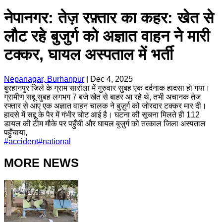
नेपानगर: तेज़ रफ़्तार का कहर: खेत से
लौट रहे बुजुर्ग को अज्ञात वाहन ने मारी
टक्कर, घायल अस्पताल में भर्ती
Nepanagar, Burhanpur
|
Dec 4, 2025
बुरहानपुर जिले के ग्राम सारोला में गुरुवार सुबह एक दर्दनाक हादसा हो गया।
ग्रामीण सद्दू सुबह लगभग 7 बजे खेत से बाहर आ रहे थे, तभी अचानक तेज
रफ्तार से आए एक अज्ञात वाहन चालक ने बुज़ुर्ग को जोरदार टक्कर मार दी।
हादसे में सद्दू के पैर में गंभीर चोट आई है। घटना की सूचना मिलते ही 112
डायल की टीम मौके पर पहुँची और घायल बुज़ुर्ग को तत्काल जिला अस्पताल
पहुँचाया,
#
accident
#
national
MORE NEWS