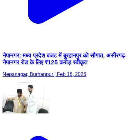
नेपानगर: मध्य प्रदेश बजट में बुरहानपुर को सौगात, असीरगढ़-
नेपानगर रोड के लिए ₹125 करोड़ स्वीकृत
Nepanagar, Burhanpur | Feb 18, 2026