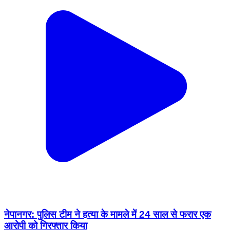
नेपानगर: पुलिस टीम ने हत्या के मामले में 24 साल से फरार एक
आरोपी को गिरफ्तार किया