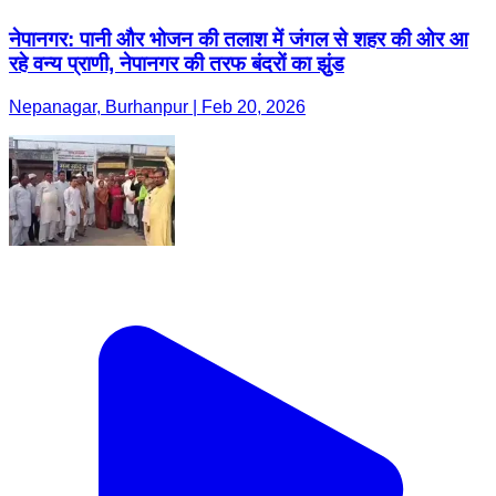
नेपानगर: पानी और भोजन की तलाश में जंगल से शहर की ओर आ
रहे वन्य प्राणी, नेपानगर की तरफ बंदरों का झुंड
Nepanagar, Burhanpur | Feb 20, 2026