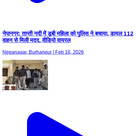
नेपानगर: ताप्ती नदी में डूबी महिला को पुलिस ने बचाया, डायल 112
वाहन से मिली मदद, वीडियो वायरल
Nepanagar, Burhanpur | Feb 16, 2026