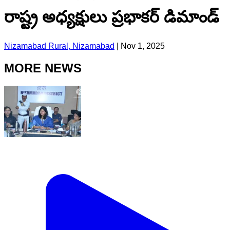
రాష్ట్ర అధ్యక్షులు ప్రభాకర్ డిమాండ్
Nizamabad Rural, Nizamabad
|
Nov 1, 2025
MORE NEWS