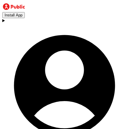
Install App