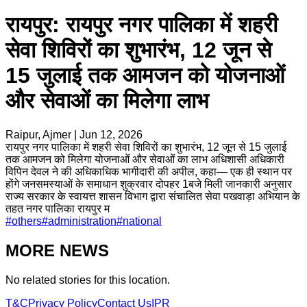
रायपुर: रायपुर नगर पालिका में शहरी
सेवा शिविरों का शुभारंभ, 12 जून से
15 जुलाई तक आमजन को योजनाओं
और सेवाओं का मिलेगा लाभ
Raipur, Ajmer
|
Jun 12, 2026
रायपुर नगर पालिका में शहरी सेवा शिविरों का शुभारंभ, 12 जून से 15 जुलाई
तक आमजन को मिलेगा योजनाओं और सेवाओं का लाभ अधिशासी अधिकारी
विपिन देवल ने की अधिकाधिक भागीदारी की अपील, कहा— एक ही स्थान पर
होंगे जनसमस्याओं के समाधान शुक्रवार दोपहर 1बजे मिली जानकारी अनुसार
राज्य सरकार के स्वायत्त शासन विभाग द्वारा संचालित सेवा पखवाड़ा अभियान के
तहत नगर पालिका रायपुर म
#
others
#
administration
#
national
MORE NEWS
No related stories for this location.
T&C
Privacy Policy
Contact Us
IPR