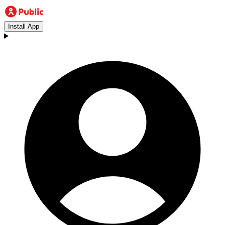
Install App