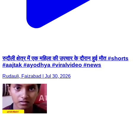
रुदौली क्षेत्र में एक महिला की उपचार के दौरान हुई मौत #shorts
#aajtak #ayodhya #viralvideo #news
Rudauli, Faizabad | Jul 30, 2026