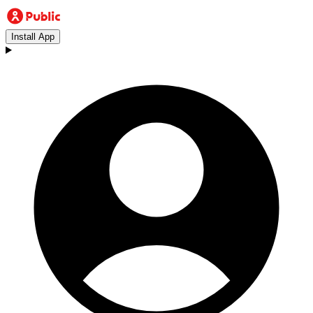
Install App