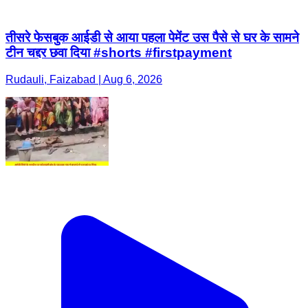
तीसरे फेसबुक आईडी से आया पहला पेमेंट उस पैसे से घर के सामने
टीन चद्दर छवा दिया #shorts #firstpayment
Rudauli, Faizabad | Aug 6, 2026