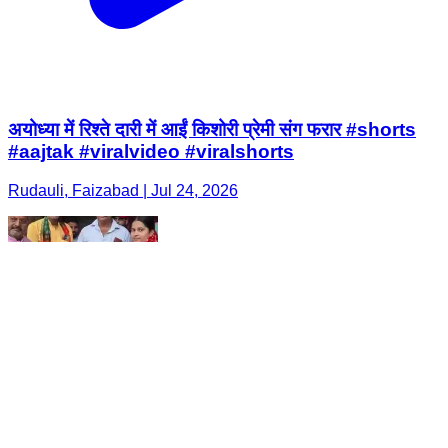
अयोध्या में रिश्ते दारी में आईं किशोरी प्रेमी संग फरार #shorts
#aajtak #viralvideo #viralshorts
Rudauli, Faizabad | Jul 24, 2026