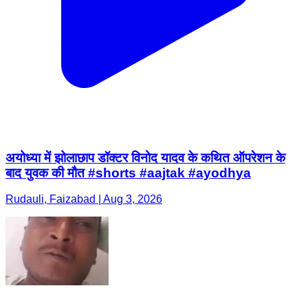
अयोध्या में झोलाछाप डॉक्टर विनोद यादव के कथित ऑपरेशन के
बाद युवक की मौत #shorts #aajtak #ayodhya
Rudauli, Faizabad | Aug 3, 2026