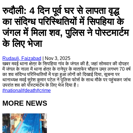
रुदौली: 4 दिन पूर्व घर से लापता वृद्ध
का संदिग्ध परिस्थितियों में सिपहिया के
जंगल में मिला शव, पुलिस ने पोस्टमार्टम
के लिए भेजा
Rudauli, Faizabad
|
Nov 3, 2025
खबर मवई थाना क्षेत्र के सिपहिया गांव के जंगल की है, जहां सोमवार की दोपहर
में जंगल के नाला में थाना क्षेत्र के रानेपुर के माताफेर चौहान उम्र लगभग 70 वर्ष
का शव संदिग्ध परिस्थितियों में पड़ा हुआ लोगों को दिखाई दिया, सूचना पर
थानाध्यक्ष मवई सुरेश कुमार पटेल ने पुलिस फोर्स के साथ मौके पर पहुंचकर जांच
उपरांत शव को पोस्टमार्टम के लिए भेज दिया है।
#
national
#
death
#
crime
MORE NEWS