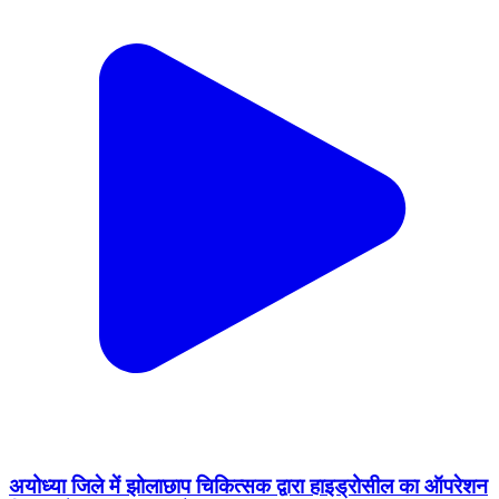
अयोध्या जिले में झोलाछाप चिकित्सक द्वारा हाइड्रोसील का ऑपरेशन