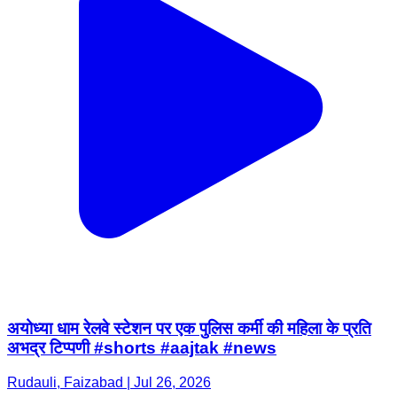
अयोध्या धाम रेलवे स्टेशन पर एक पुलिस कर्मी की महिला के प्रति
अभद्र टिप्पणी #shorts #aajtak #news
Rudauli, Faizabad | Jul 26, 2026