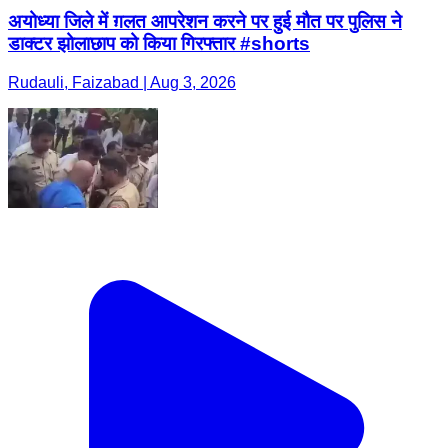
अयोध्या जिले में ग़लत आपरेशन करने पर हुई मौत पर पुलिस ने
डाक्टर झोलाछाप को किया गिरफ्तार #shorts
Rudauli, Faizabad | Aug 3, 2026