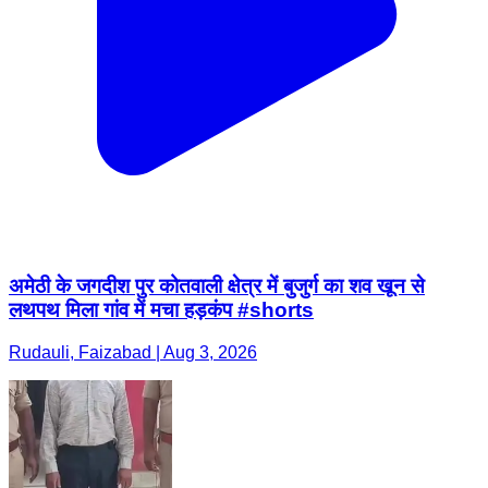
अमेठी के जगदीश पुर कोतवाली क्षेत्र में बुजुर्ग का शव खून से
लथपथ मिला गांव में मचा हड़कंप #shorts
Rudauli, Faizabad | Aug 3, 2026