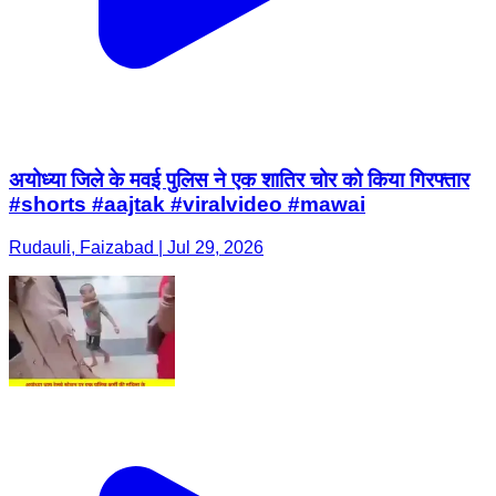
अयोध्या जिले के मवई पुलिस ने एक शातिर चोर को किया गिरफ्तार
#shorts #aajtak #viralvideo #mawai
Rudauli, Faizabad | Jul 29, 2026