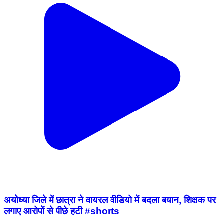
अयोध्या जिले में छात्रा ने वायरल वीडियो में बदला बयान, शिक्षक पर
लगाए आरोपों से पीछे हटी #shorts