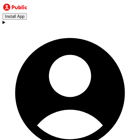
Install App