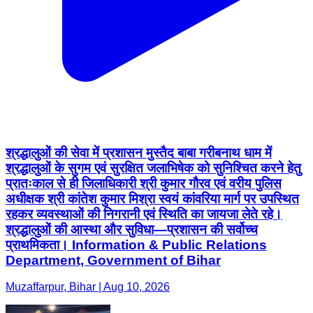
श्रद्धालुओं की सेवा में प्रशासन मुस्तैद बाबा गरीबनाथ धाम में
श्रद्धालुओं के सुगम एवं सुरक्षित जलाभिषेक को सुनिश्चित करने हेतु
प्रातःकाल से ही जिलाधिकारी श्री कुमार गौरव एवं वरीय पुलिस
अधीक्षक श्री कांतेश कुमार मिश्रा स्वयं कांवरिया मार्ग पर उपस्थित
रहकर व्यवस्थाओं की निगरानी एवं स्थिति का जायजा लेते रहे।
श्रद्धालुओं की आस्था और सुविधा—प्रशासन की सर्वोच्च
प्राथमिकता। Information & Public Relations
Department, Government of Bihar
Muzaffarpur, Bihar | Aug 10, 2026