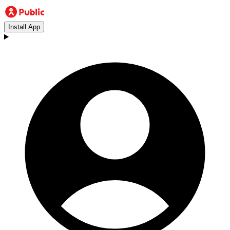
Install App