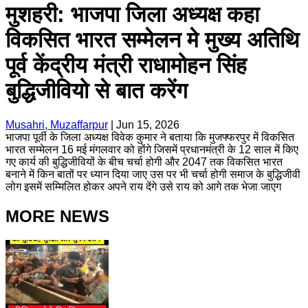
मुशहरी: भाजपा जिला अध्यक्ष कहा
विकसित भारत सम्मेलन मे मुख्य अतिथि
पूर्व केंद्रीय मंत्री राधामोहन सिंह
बुद्धिजीवियो से बात करेंग
Musahri, Muzaffarpur
|
Jun 15, 2026
भाजपा पूर्वी के जिला अध्यक्ष विवेक कुमार ने बताया कि मुजफ्फरपुर में विकसित
भारत सम्मेलन 16 मई मंगलवार को होंगे जिसमें प्रधानमंत्री के 12 साल में किए
गए कार्य की बुद्धिजीवियों के बीच चर्चा होगी और 2047 तक विकसित भारत
बनाने में किन बातों पर ध्यान दिया जाए उस पर भी चर्चा होगी समाज के बुद्धिजीवी
लोग इसमें सम्मिलित होकर अपने राय देंगे उसे राय को आगे तक भेजा जाएग
MORE NEWS