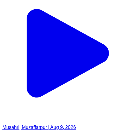
Musahri, Muzaffarpur | Aug 9, 2026