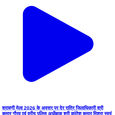
श्रावणी मेला 2026 के अवसर पर देर रात्रि जिलाधिकारी श्री
कुमार गौरव एवं वरीय पुलिस अधीक्षक श्री कांतेश कुमार मिश्रा स्वयं