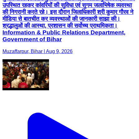
उपस्थित रहकर कांवरियों की सुविधा एवं सुगम जलाभिषेक व्यवस्था
की निगरानी करते रहे। इस दौरान जिलाधिकारी श्री कुमार गौरव ने
मीडिया से बातचीत कर व्यवस्थाओं की जानकारी साझा की।
श्रद्धालुओं की आस्था, प्रशासन की सर्वोच्च प्राथमिकता।
Information & Public Relations Department,
Government of Bihar
Muzaffarpur, Bihar | Aug 9, 2026