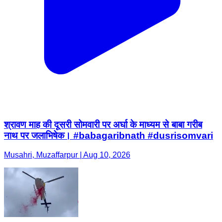
श्रावण माह की दूसरी सोमवारी पर अर्घा के माध्यम से बाबा गरीब
नाथ पर जलाभिषेक। #babagaribnath #dusrisomvari
Musahri, Muzaffarpur | Aug 10, 2026