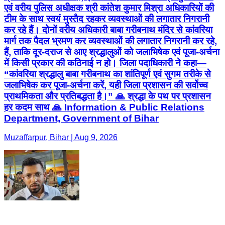
एवं वरीय पुलिस अधीक्षक श्री कांतेश कुमार मिश्रा अधिकारियों की
टीम के साथ स्वयं मुस्तैद रहकर व्यवस्थाओं की लगातार निगरानी
कर रहे हैं। दोनों वरीय अधिकारी बाबा गरीबनाथ मंदिर से कांवरिया
मार्ग तक पैदल भ्रमण कर व्यवस्थाओं की लगातार निगरानी कर रहे,
हैं, ताकि दूर-दराज से आए श्रद्धालुओं को जलाभिषेक एवं पूजा-अर्चना
में किसी प्रकार की कठिनाई न हो। जिला पदाधिकारी ने कहा—
“कांवरिया श्रद्धालु बाबा गरीबनाथ का शांतिपूर्ण एवं सुगम तरीके से
जलाभिषेक कर पूजा-अर्चना करें, यही जिला प्रशासन की सर्वोच्च
प्राथमिकता और प्रतिबद्धता है।” 🙏 श्रद्धा के पथ पर प्रशासन
हर कदम साथ 🙏 Information & Public Relations
Department, Government of Bihar
Muzaffarpur, Bihar | Aug 9, 2026