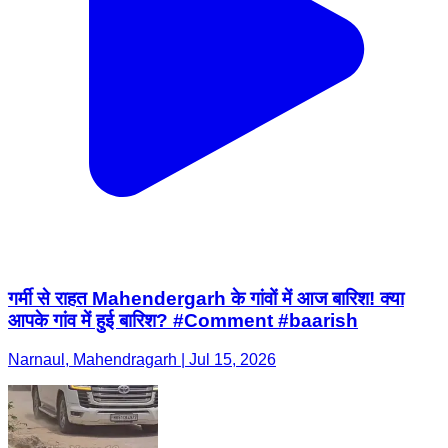
गर्मी से राहत Mahendergarh के गांवों में आज बारिश! क्या
आपके गांव में हुई बारिश? #Comment #baarish
Narnaul, Mahendragarh | Jul 15, 2026