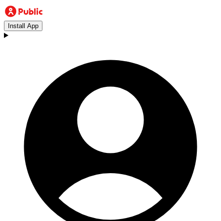
Install App