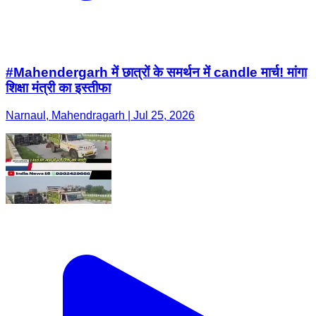
#Mahendergarh में छात्रों के समर्थन में candle मार्च! मांगा
शिक्षा मंत्री का इस्तीफा
Narnaul, Mahendragarh | Jul 25, 2026