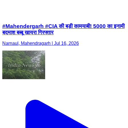
#Mahendergarh #CIA की बड़ी कामयाबी! 5000 का इनामी
बदमाश बब्बू खायरा गिरफ्तार
Narnaul, Mahendragarh | Jul 16, 2026