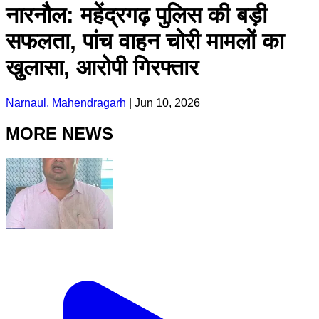
नारनौल: महेंद्रगढ़ पुलिस की बड़ी
सफलता, पांच वाहन चोरी मामलों का
खुलासा, आरोपी गिरफ्तार
Narnaul, Mahendragarh
|
Jun 10, 2026
MORE NEWS