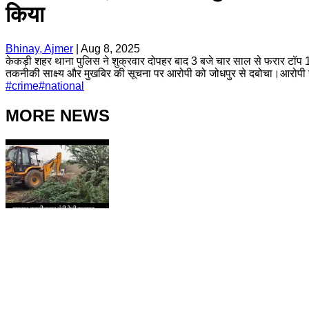
किया
Bhinay, Ajmer
|
Aug 8, 2025
केकड़ी शहर थाना पुलिस ने शुक्रवार दोपहर बाद 3 बजे चार साल से फरार टॉप 10
तकनीकी साक्ष्य और मुखबिर की सूचना पर आरोपी को जोधपुर से दबोचा।आरोपी सुम
#
crime
#
national
MORE NEWS