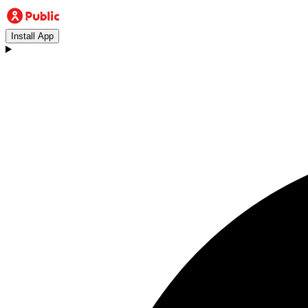
Install App