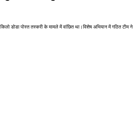
लो डोडा पोस्त तस्करी के मामले में वांछित था।विशेष अभियान में गठित टीम ने