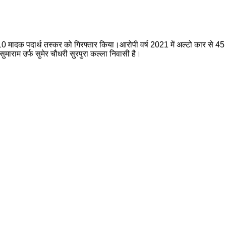
 मादक पदार्थ तस्कर को गिरफ्तार किया।आरोपी वर्ष 2021 में अल्टो कार से 45 कि
ाराम उर्फ सुमेर चौधरी सुरपुरा कल्ला निवासी है।