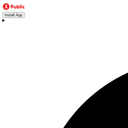
Install App