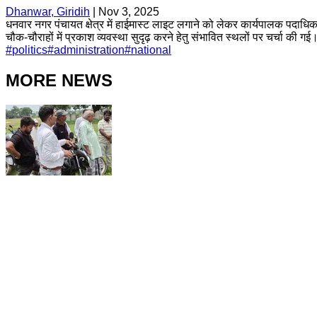
Dhanwar, Giridih
|
Nov 3, 2025
धनवार नगर पंचायत क्षेत्र में हाईमास्ट लाइट लगाने को लेकर कार्यपालक पदाधिक
चौक-चौराहों में प्रकाश व्यवस्था सुदृढ़ करने हेतु संभावित स्थलों पर चर्चा की गई
#
politics
#
administration
#
national
MORE NEWS