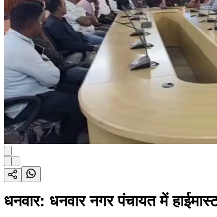
धनवार: धनवार नगर पंचायत में हाईमास्