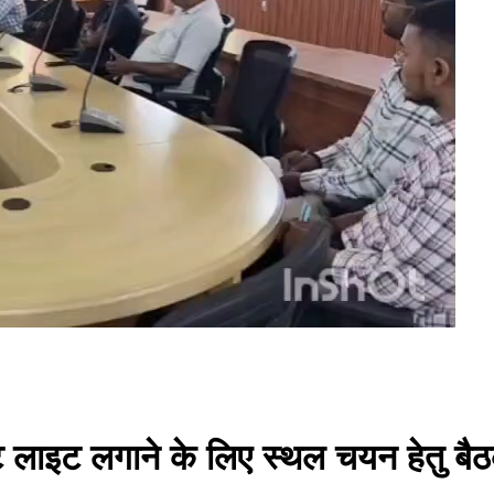
ट लाइट लगाने के लिए स्थल चयन हेतु बैठ