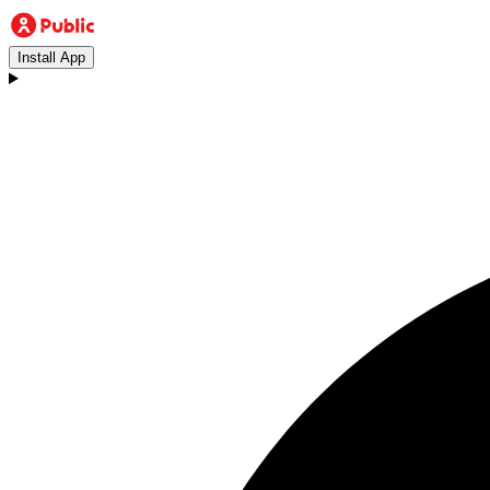
Install App