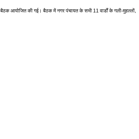
 बैठक आयोजित की गई। बैठक में नगर पंचायत के सभी 11 वार्डों के गली-मुहल्लों,