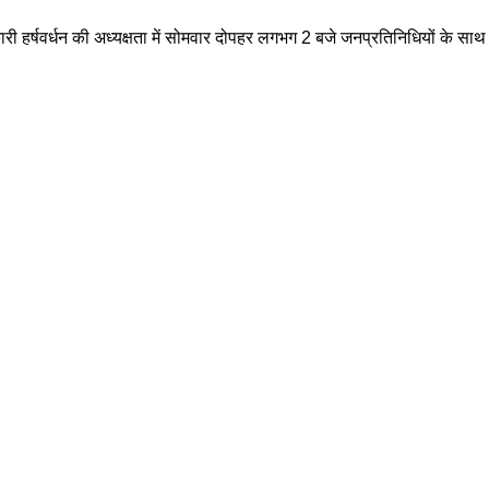
ारी हर्षवर्धन की अध्यक्षता में सोमवार दोपहर लगभग 2 बजे जनप्रतिनिधियों के साथ
।