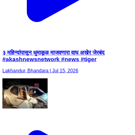
३ महिन्यांपासून धुमाकूळ माजवणारा वाघ अखेर जेरबंद
#akashnewsnetwork #news #tiger
Lakhandur, Bhandara | Jul 15, 2026