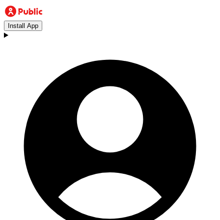
Install App