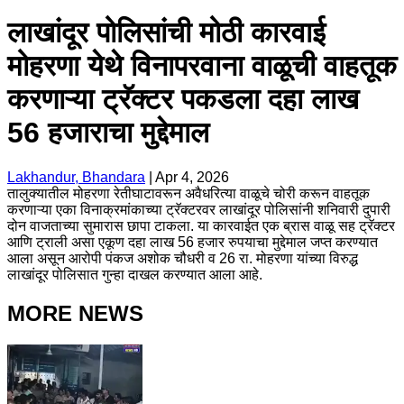
लाखांदूर पोलिसांची मोठी कारवाई
मोहरणा येथे विनापरवाना वाळूची वाहतूक
करणाऱ्या ट्रॅक्टर पकडला दहा लाख
56 हजाराचा मुद्देमाल
Lakhandur, Bhandara
|
Apr 4, 2026
तालुक्यातील मोहरणा रेतीघाटावरून अवैधरित्या वाळूचे चोरी करून वाहतूक
करणाऱ्या एका विनाक्रमांकाच्या ट्रॅक्टरवर लाखांदूर पोलिसांनी शनिवारी दुपारी
दोन वाजताच्या सुमारास छापा टाकला. या कारवाईत एक ब्रास वाळू सह ट्रॅक्टर
आणि ट्राली असा एकूण दहा लाख 56 हजार रुपयाचा मुद्देमाल जप्त करण्यात
आला असून आरोपी पंकज अशोक चौधरी व 26 रा. मोहरणा यांच्या विरुद्ध
लाखांदूर पोलिसात गुन्हा दाखल करण्यात आला आहे.
MORE NEWS