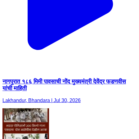
नागपुरात १८६ मिमी पावसाची नोंद मुख्यमंत्री देवेंद्र फडणवीस
यांची माहिती
Lakhandur, Bhandara | Jul 30, 2026