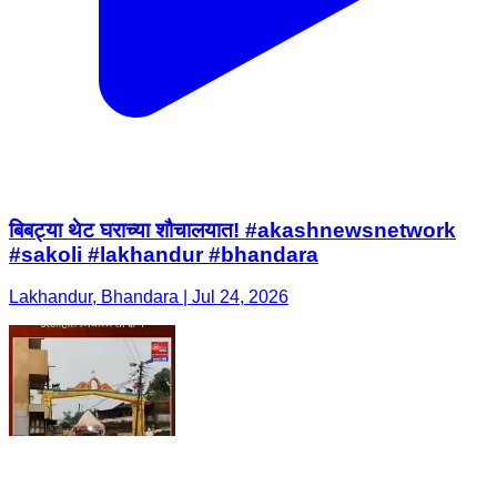
बिबट्या थेट घराच्या शौचालयात! #akashnewsnetwork
#sakoli #lakhandur #bhandara
Lakhandur, Bhandara | Jul 24, 2026