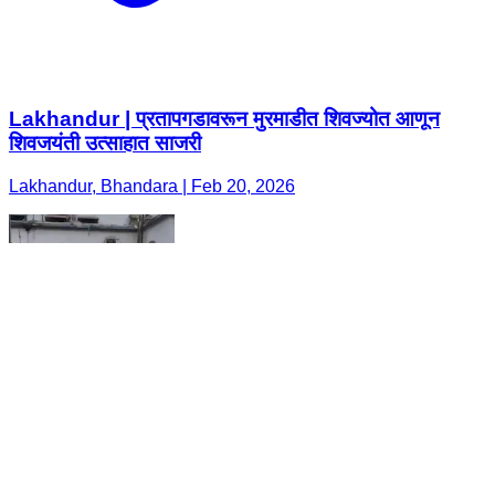
Lakhandur | प्रतापगडावरून मुरमाडीत शिवज्योत आणून
शिवजयंती उत्साहात साजरी
Lakhandur, Bhandara | Feb 20, 2026