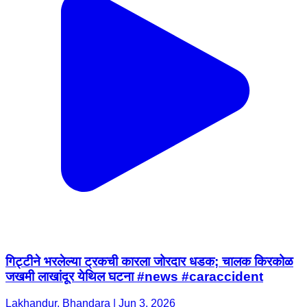
गिट्टीने भरलेल्या ट्रकची कारला जोरदार धडक; चालक किरकोळ
जखमी लाखांदूर येथिल घटना #news #caraccident
Lakhandur, Bhandara | Jun 3, 2026