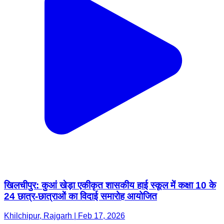
खिलचीपुर: कुआं खेड़ा एकीकृत शासकीय हाई स्कूल में कक्षा 10 के
24 छात्र-छात्राओं का विदाई समारोह आयोजित
Khilchipur, Rajgarh | Feb 17, 2026