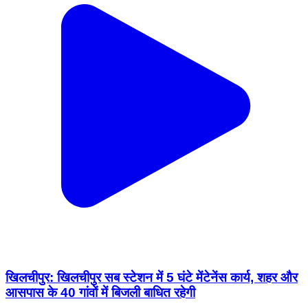
खिलचीपुर: खिलचीपुर सब स्टेशन में 5 घंटे मेंटेनेंस कार्य, शहर और
आसपास के 40 गांवों में बिजली बाधित रहेगी