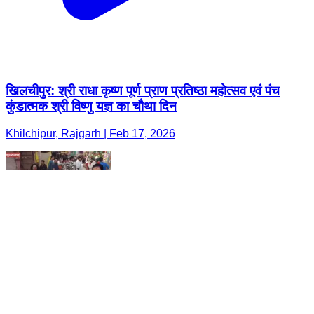
खिलचीपुर: श्री राधा कृष्ण पूर्ण प्राण प्रतिष्ठा महोत्सव एवं पंच
कुंडात्मक श्री विष्णु यज्ञ का चौथा दिन
Khilchipur, Rajgarh | Feb 17, 2026