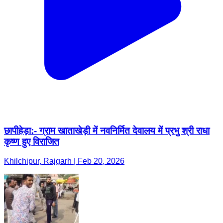
छापीहेड़ा:- ग्राम खाताखेड़ी में नवनिर्मित देवालय में प्रभु श्री राधा
कृष्ण हुए विराजित
Khilchipur, Rajgarh | Feb 20, 2026