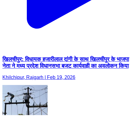
खिलचीपुर: विधायक हजारीलाल दांगी के साथ खिलचीपुर के भाजपा
नेता ने मध्य प्रदेश विधानसभा बजट कार्यवाही का अवलोकन किया
Khilchipur, Rajgarh | Feb 19, 2026