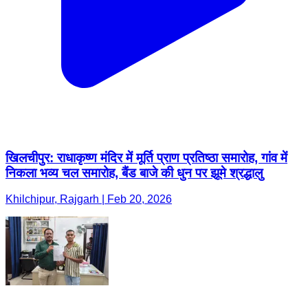
खिलचीपुर: राधाकृष्ण मंदिर में मूर्ति प्राण प्रतिष्ठा समारोह, गांव में
निकला भव्य चल समारोह, बैंड बाजे की धुन पर झूमे श्रद्धालु
Khilchipur, Rajgarh | Feb 20, 2026