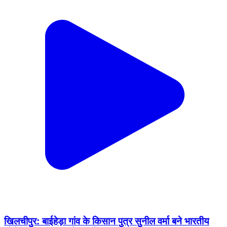
खिलचीपुर: बाईहेड़ा गांव के किसान पुत्र सुनील वर्मा बने भारतीय