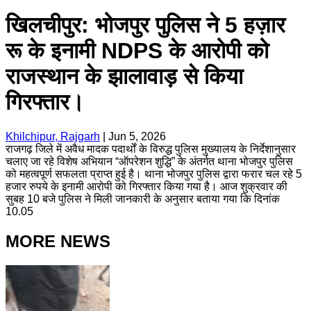
खिलचीपुर: भोजपुर पुलिस ने 5 हज़ार
रू के इनामी NDPS के आरोपी को
राजस्थान के झालावाड़ से किया
गिरफ्तार।
Khilchipur, Rajgarh
|
Jun 5, 2026
राजगढ़ जिले में अवैध मादक पदार्थों के विरुद्ध पुलिस मुख्यालय के निर्देशानुसार
चलाए जा रहे विशेष अभियान “ऑपरेशन शुद्धि” के अंतर्गत थाना भोजपुर पुलिस
को महत्वपूर्ण सफलता प्राप्त हुई है। थाना भोजपुर पुलिस द्वारा फरार चल रहे 5
हजार रुपये के इनामी आरोपी को गिरफ्तार किया गया है। आज शुक्रवार की
सुबह 10 बजे पुलिस ने मिली जानकारी के अनुसार बताया गया कि दिनांक
10.05
MORE NEWS