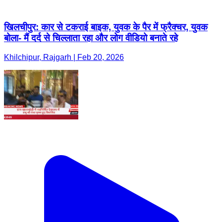
खिलचीपुर: कार से टकराई बाइक, युवक के पैर में फ्रैक्चर, युवक
बोला- मैं दर्द से चिल्लाता रहा और लोग वीडियो बनाते रहे
Khilchipur, Rajgarh | Feb 20, 2026