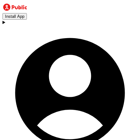
Install App