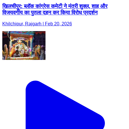
खिलचीपुर: ब्लॉक कांग्रेस कमेटी ने मंत्री शुक्ल, शाह और
विजयवर्गीय का पुतला दहन कर किया विरोध प्रदर्शन
Khilchipur, Rajgarh | Feb 20, 2026