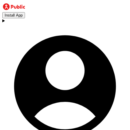
Install App