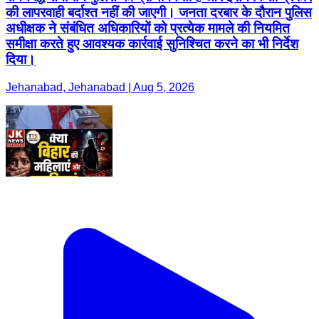
की लापरवाही बर्दाश्त नहीं की जाएगी। जनता दरबार के दौरान पुलिस
अधीक्षक ने संबंधित अधिकारियों को प्रत्येक मामले की नियमित
समीक्षा करते हुए आवश्यक कार्रवाई सुनिश्चित करने का भी निर्देश
दिया।
Jehanabad, Jehanabad | Aug 5, 2026