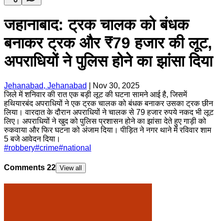
जहानाबाद: ट्रक चालक को बंधक
बनाकर ट्रक और ₹79 हजार की लूट,
अपराधियों ने पुलिस होने का झांसा दिया
Jehanabad, Jehanabad
|
Nov 30, 2025
जिले में शनिवार की रात एक बड़ी लूट की घटना सामने आई है, जिसमें
हथियारबंद अपराधियों ने एक ट्रक चालक को बंधक बनाकर उसका ट्रक छीन
लिया। वारदात के दौरान अपराधियों ने चालक से 79 हजार रुपये नकद भी लूट
लिए। अपराधियों ने खुद को पुलिस प्रशासन होने का झांसा देते हुए गाड़ी को
रुकवाया और फिर घटना को अंजाम दिया। पीड़ित ने नगर थाने में रविवार शाम
5 बजे आवेदन दिया।
#
robbery
#
crime
#
national
Comments
22
View all