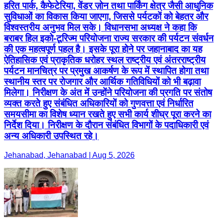
हरित पार्क, कैफेटेरिया, वेंडर ज़ोन तथा पार्किंग क्षेत्र जैसी आधुनिक
सुविधाओं का विकास किया जाएगा, जिससे पर्यटकों को बेहतर और
विश्वस्तरीय अनुभव मिल सके। विधानसभा अध्यक्ष ने कहा कि
बराबर हिल इको-टूरिज्म परियोजना राज्य सरकार की पर्यटन संवर्धन
की एक महत्वपूर्ण पहल है। इसके पूरा होने पर जहानाबाद का यह
ऐतिहासिक एवं प्राकृतिक धरोहर स्थल राष्ट्रीय एवं अंतरराष्ट्रीय
पर्यटन मानचित्र पर प्रमुख आकर्षण के रूप में स्थापित होगा तथा
स्थानीय स्तर पर रोजगार और आर्थिक गतिविधियों को भी बढ़ावा
मिलेगा। निरीक्षण के अंत में उन्होंने परियोजना की प्रगति पर संतोष
व्यक्त करते हुए संबंधित अधिकारियों को गुणवत्ता एवं निर्धारित
समयसीमा का विशेष ध्यान रखते हुए सभी कार्य शीघ्र पूरा करने का
निर्देश दिया। निरीक्षण के दौरान संबंधित विभागों के पदाधिकारी एवं
अन्य अधिकारी उपस्थित रहे।
Jehanabad, Jehanabad | Aug 5, 2026