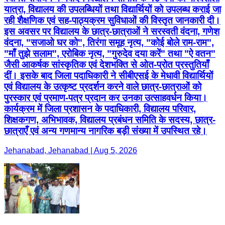
यात्रा, विद्यालय की उपलब्धियों तथा विद्यार्थियों को उपलब्ध कराई जा
रही शैक्षणिक एवं सह-पाठ्यक्रम सुविधाओं की विस्तृत जानकारी दी।
इस अवसर पर विद्यालय के छात्र-छात्राओं ने सरस्वती वंदना, गणेश
वंदना, "सजाओ घर को", तिरंगा समूह नृत्य, "कोई बोले राम-राम",
"माँ तुझे सलाम", एरोबिक नृत्य, "गुरुदेव दया करें" तथा "ऐ वतन"
जैसी आकर्षक सांस्कृतिक एवं देशभक्ति से ओत-प्रोत प्रस्तुतियाँ
दीं। इसके बाद जिला पदाधिकारी ने सीबीएसई के मेधावी विद्यार्थियों
एवं विद्यालय के उत्कृष्ट प्रदर्शन करने वाले छात्र-छात्राओं को
पुरस्कार एवं प्रमाण-पत्र प्रदान कर उनका उत्साहवर्धन किया।
कार्यक्रम में जिला प्रशासन के पदाधिकारी, विद्यालय परिवार,
शिक्षकगण, अभिभावक, विद्यालय प्रबंधन समिति के सदस्य, छात्र-
छात्राएँ एवं अन्य गणमान्य नागरिक बड़ी संख्या में उपस्थित रहे।
Jehanabad, Jehanabad | Aug 5, 2026