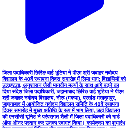
जिला पदाधिकारी छिरिङ वाई भूटिया ने पीएम श्री जवाहर नवोदय
विद्यालय के 40वें स्थापना दिवस समारोह में लिया भाग; विद्यार्थियों को
उत्कृष्टता, अनुशासन जैसी मानवीय मूल्यों के साथ आगे बढ़ने का
दिया संदेश जिला पदाधिकारी, जहानाबाद छिरिङ वाई भूटिया ने पीएम
श्री जवाहर नवोदय विद्यालय, नौरू (मकपा), प्रखंड मखदुमपुर,
जहानाबाद में आयोजित नवोदय विद्यालय समिति के 40वें स्थापना
दिवस समारोह में मुख्य अतिथि के रूप में भाग लिया, जहां विद्यालय
की एनसीसी यूनिट ने परंपरागत शैली में जिला पदाधिकारी को गार्ड
ऑफ ऑनर प्रदान कर उनका स्वागत किया। कार्यक्रम का शुभारंभ