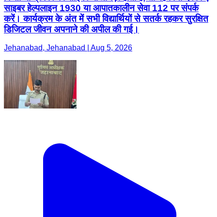
साइबर हेल्पलाइन 1930 या आपातकालीन सेवा 112 पर संपर्क
करें। कार्यक्रम के अंत में सभी विद्यार्थियों से सतर्क रहकर सुरक्षित
डिजिटल जीवन अपनाने की अपील की गई।
Jehanabad, Jehanabad | Aug 5, 2026