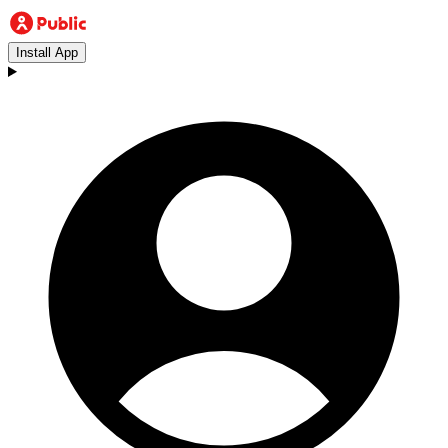
Install App