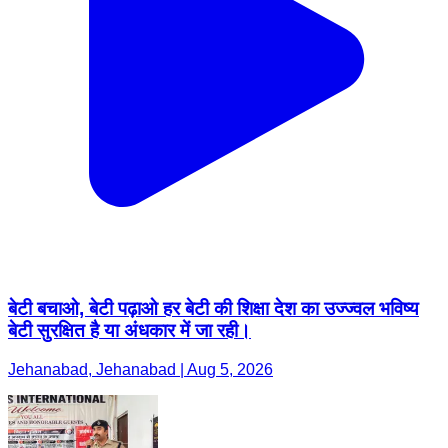
बेटी बचाओ, बेटी पढ़ाओ हर बेटी की शिक्षा देश का उज्ज्वल भविष्य
बेटी सुरक्षित है या अंधकार में जा रही।
Jehanabad, Jehanabad | Aug 5, 2026