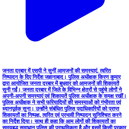
जनता दरबार में एसपी ने सुनीं आमजनों की समस्याएं, त्वरित
निष्पादन के दिए निर्देश जहानाबाद। पुलिस अधीक्षक किरण कुमार
द्वारा आयोजित जनता दरबार में बुधवार को आमजनों की शिकायतें
सुनी गईं। जनता दरबार में जिले के विभिन्न क्षेत्रों से पहुंचे लोगों ने
अपनी-अपनी समस्याएं एवं शिकायतें पुलिस अधीक्षक के समक्ष रखीं।
पुलिस अधीक्षक ने सभी फरियादियों की समस्याओं को गंभीरता एवं
ध्यानपूर्वक सुना। उन्होंने संबंधित पुलिस पदाधिकारियों को प्राप्त
शिकायतों का निष्पक्ष, त्वरित एवं प्रभावी निष्पादन सुनिश्चित करने
का निर्देश दिया। साथ ही कहा कि आम लोगों की शिकायतों का
समयबद्ध समाधान पुलिस की प्राथमिकता है और इसमें किसी प्रकार