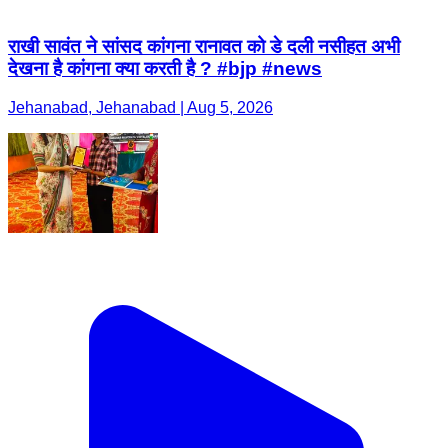
राखी सावंत ने सांसद कांगना रानावत को डे दली नसीहत अभी
देखना है कांगना क्या करती है ? #bjp #news
Jehanabad, Jehanabad | Aug 5, 2026